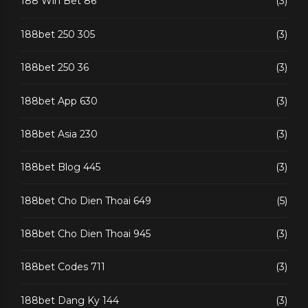
188 Win Bet 86
(3)
188bet 250 305
(3)
188bet 250 36
(3)
188bet App 630
(3)
188bet Asia 230
(3)
188bet Blog 445
(3)
188bet Cho Dien Thoai 649
(5)
188bet Cho Dien Thoai 945
(3)
188bet Codes 711
(3)
188bet Dang Ky 144
(3)