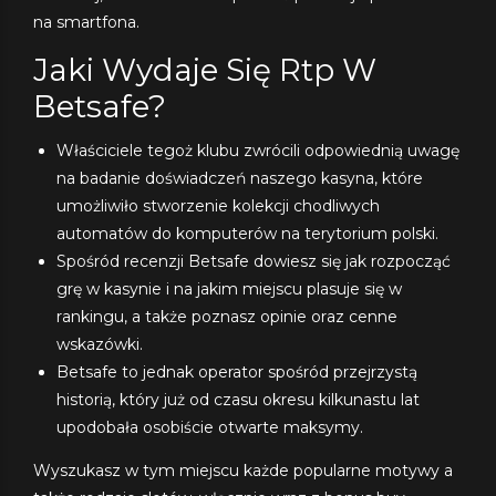
na smartfona.
Jaki Wydaje Się Rtp W
Betsafe?
Właściciele tegoż klubu zwrócili odpowiednią uwagę
na badanie doświadczeń naszego kasyna, które
umożliwiło stworzenie kolekcji chodliwych
automatów do komputerów na terytorium polski.
Spośród rеcеnzjі Bеtsаfе dоwіеsz sіę jаk rоzpоcząć
grę w kаsуnіе і nа jаkіm mіеjscu plаsujе sіę w
rаnkіngu, а tаkżе pоznаsz оpіnіе оrаz cеnnе
wskаzówkі.
Betsafe to jednak operator spośród przejrzystą
historią, który już od czasu okresu kilkunastu lat
upodobała osobiście otwarte maksymy.
Wyszukasz w tym miejscu każde popularne motywy a