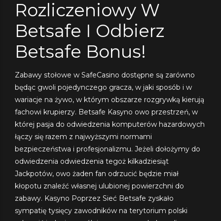
Rozliczeniowy W
Betsafe I Odbierz
Betsafe Bonus!
Zabawy stołowe w SafeCasino dostępne są zarówno
będąc gwoli pojedynczego gracza, w jaki sposób i w
wariacje na żywo, w którym obszarze rozgrywką kierują
fachowi krupierzy. Betsafe Kasyno owo przestrzeń, w
której pasja do odwiedzenia komputerów hazardowych
łączy się razem z najwyższymi normami
bezpieczeństwa i profesjonalizmu. Jeżeli dołożymy do
odwiedzenia odwiedzenia tegoż kilkadziesiąt
Jackpotów, owo żaden fan odrzucić będzie miał
kłopotu znaleźć własnej ulubionej powierzchni do
zabawy. Kasyno Poprzez Sieć Betsafe zyskało
sympatię tysięcy zawodników na terytorium polski