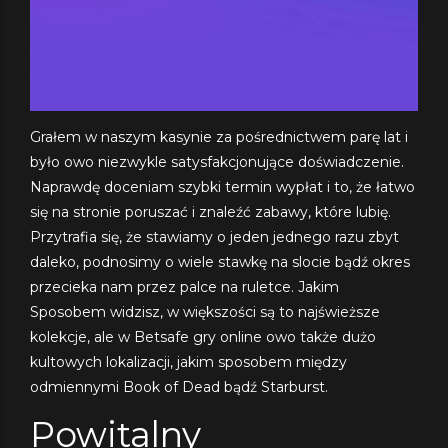
Grałem w naszym kasynie za pośrednictwem parę lat i
było owo niezwykle satysfakcjonujące doświadczenie.
Naprawdę doceniam szybki termin wypłat i to, że łatwo
się na stronie poruszać i znaleźć zabawy, które lubię.
Przytrafia się, że stawiamy o jeden jednego razu zbyt
daleko, podnosimy o wiele stawkę na slocie bądź okres
przecieka nam przez palce na ruletce. Jakim
Sposobem widzisz, w większości są to najświeższe
kolekcje, ale w Betsafe gry online owo także dużo
kultowych lokalizacji, jakim sposobem między
odmiennymi Book of Dead bądź Starburst.
Powitalny