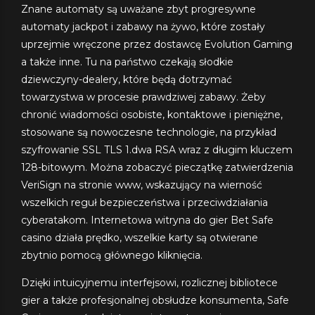
Znane automaty są uważane zbyt progresywne
automaty jackpot i zabawy na żywo, które zostały
uprzejmie wręczone przez dostawcę Evolution Gaming
a także inne. Tu na państwo czekają słodkie
dziewczyny-dealery, które będą dotrzymać
towarzystwa w procesie prawdziwej zabawy. Żeby
chronić wiadomości osobiste, kontaktowe i pieniężne,
stosowane są nowoczesne technologie, na przykład
szyfrowanie SSL TLS 1.dwa RSA wraz z długim kluczem
128-bitowym. Można zobaczyć pieczątkę zatwierdzenia
VeriSign na stronie www, wskazujący na wierność
wszelkich reguł bezpieczeństwa i przeciwdziałania
cyberatakom. Internetowa witryna do gier Bet Safe
casino działa prędko, wszelkie karty są otwierane
zbytnio pomocą głównego kliknięcia.
Dzięki intuicyjnemu interfejsowi, rozlicznej bibliotece
gier a także profesjonalnej obsłudze konsumenta, Safe