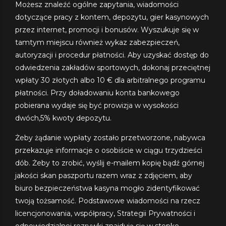
Możesz znaleźć ogólne zapytania, wiadomości
dotyczące pracy z kontem, depozytu, gier kasynowych
przez internet, promocji i bonusów. Wyszukuje się w
tamtym miejscu również wykaz zabezpieczeń,
autoryzacji i procedur płatności. Aby uzyskać dostęp do
odwiedzenia zakładów sportowych, dokonaj przeciętnej
wpłaty 30 złotych albo 10 € dla arbitralnego programu
płatności. Przy doładowaniu konta bankowego
pobierana wydaje się być prowizja w wysokości
dwóch,5% kwoty depozytu.
Żeby żądanie wypłaty zostało przetworzone, nabywca
przekazuje informacje o osobiście w ciągu trzydzieści
dób. Żeby to zrobić, wyślij e-mailem kopię bądź górnej
jakości skan paszportu razem wraz z zdjęciem, aby
biuro bezpieczeństwa kasyna mogło zidentyfikować
twoją tożsamość. Podstawowe wiadomości na rzecz
licencjonowania, współpracy, Strategii Prywatności i