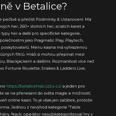
ně v Betalice?
 pečlivě si přečíst Podmínky & Ustanovení. Má
ivých her, 260+ stolních her, scratch karet a
o typy her a další pro specifické kategorie,
polečnostmi jako Pragmatic Play, Playtech,
0 poskytovatelů. Menu kasina má vyhrazenou
různých filtrů. Hráči si mohou přepínat mezi
tou, Blackjackem a dalšími. Rozmanitost více než
ako Fortune Roulette, Snakes & Ladders Live,
sino
https://betalicehrat.cz/cs-cz/
a jeden pro
pravte se na přenesení do světa magie a možností,
eň online kasin. To je však jen začátek, protože
forma. Jednou z nevýhod kategorie “Table
íchány. Navíc operátor nesubkategorilizoval hry v