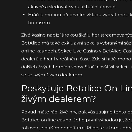
aktivně a sledovat svou aktuální úroveň.
Hráči si mohou při prvním vkladu vybrat mez
bonusem.
Živé kasino nabízí širokou škálu her streamovaný
BetAlice má také exkluzivní sekci s vybranými sáz
online kasinech. Sekce Live Casino v BetAlice Casi
dealerů a hraní v reálném čase. Zde si hráči mohou
dalších živých herních show. Stačí navštívit sekci L
se se svým živým dealerem.
Poskytuje Betalice On Lin
živým dealerem?
Pokud máte rádi živé hry, pak vás zaujme tento
Betalice on line casino. Jeho první výhodou je, že
rollover je dalším benefitem. Přidejte k tomu ohr