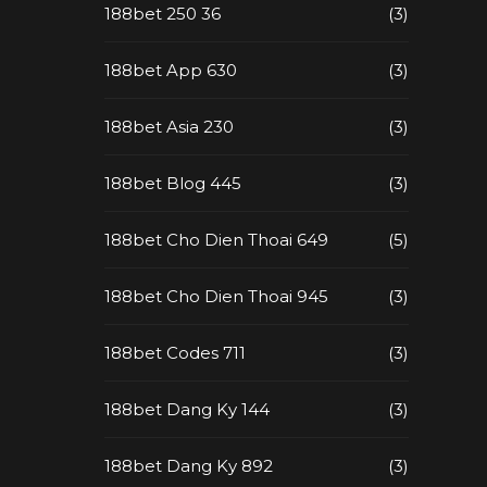
188bet 250 36
(3)
188bet App 630
(3)
188bet Asia 230
(3)
188bet Blog 445
(3)
188bet Cho Dien Thoai 649
(5)
188bet Cho Dien Thoai 945
(3)
188bet Codes 711
(3)
188bet Dang Ky 144
(3)
188bet Dang Ky 892
(3)