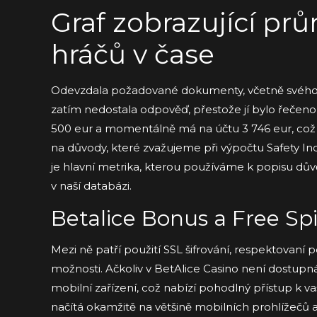
Graf zobrazující p
hráčů v čase
Odevzdala požadované dokumenty, včetně svého 
zatím nedostala odpověď, přestože jí bylo řečeno,
500 eur a momentálně má na účtu 3 746 eur, což b
na důvody, které zvažujeme při výpočtu Safety In
je hlavní metrika, kterou používáme k popisu důvěr
v naší databázi.
Betalice Bonus a Free Sp
Mezi ně patří použití SSL šifrování, respektovaní 
možnosti. Ačkoliv v BetAlice Casino není dostupn
mobilní zařízení, což nabízí pohodlný přístup k 
načítá okamžitě na většině mobilních prohlížečů a