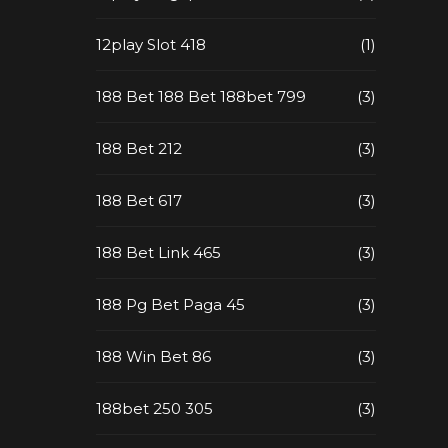
12play Slot 418
(1)
188 Bet 188 Bet 188bet 799
(3)
188 Bet 212
(3)
188 Bet 617
(3)
188 Bet Link 465
(3)
188 Pg Bet Paga 45
(3)
188 Win Bet 86
(3)
188bet 250 305
(3)