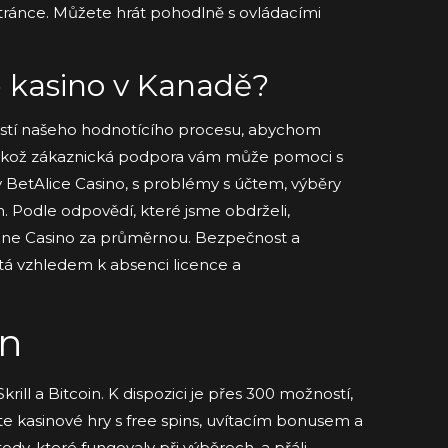
 stránce. Můžete hrát pohodlně s ovládacími
é kasino v Kanadě?
ástí našeho hodnotícího procesu, abychom
. Jelikož zákaznická podpora vám může pomoci s
 BetAlice Casino, s problémy s účtem, výběry
. Podle odpovědí, které jsme obdrželi,
ne Casino za průměrnou. Bezpečnost a
tá vzhledem k absenci licence a
in
ill a Bitcoin. K dispozici je přes 300 možností,
jte kasinové hry s free spins, uvítacím bonusem a
dy, které fungovaly při výběrech, a přáli