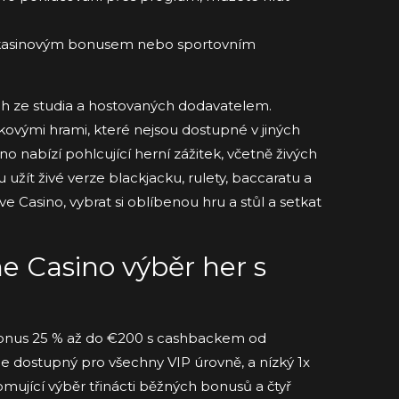
i kasinovým bonusem nebo sportovním
ch ze studia a hostovaných dodavatelem.
kovými hrami, které nejsou dostupné v jiných
no nabízí pohlcující herní zážitek, včetně živých
 užít živé verze blackjacku, rulety, baccaratu a
ive Casino, vybrat si oblíbenou hru a stůl a setkat
e Casino výběr her s
 bonus 25 % až do €200 s cashbackem od
 je dostupný pro všechny VIP úrovně, a nízký 1x
omující výběr třinácti běžných bonusů a čtyř