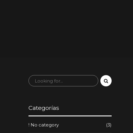
Categorías
! No category
(3)