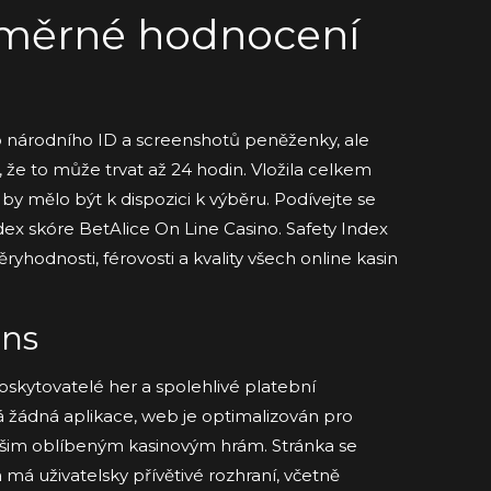
růměrné hodnocení
národního ID a screenshotů peněženky, ale
 že to může trvat až 24 hodin. Vložila celkem
y mělo být k dispozici k výběru. Podívejte se
dex skóre BetAlice On Line Casino. Safety Index
yhodnosti, férovosti a kvality všech online kasin
ins
poskytovatelé her a spolehlivé platební
á žádná aplikace, web je optimalizován pro
vašim oblíbeným kasinovým hrám. Stránka se
 má uživatelsky přívětivé rozhraní, včetně