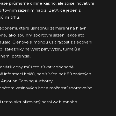
 vaše průměrné online kasino, ale spíše inovativní
ortovním sázením nabízí BetAlice jeden z
ků na trhu.
tegoriemi, které usnadňují zaměření na hlavní
e, jako jsou hry, sportovní sázení, akce atd.
ujalo. Členové si mohou užít radost z sledování
dí zákazníky na výlet plný výzev, turnajů a
ýherní potenciál.
ím větší ceny můžete získat v obchodě.
ně informací hráčů, nabízí více než 80 známých
d Anjouan Gaming Authority.
 počtem kasinových her a možností sportovního
í tento aktualizovaný herní web mnoho