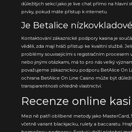
důležitých sekcí jako je live chat přímo na hlavní
prvky, pokud máte přístup k internetu.
Je Betalice nízkovkladov
Kontaktování zákaznické podpory kasina je souč
věděli, zda mají hráči přístup ke kvalitní službě
problémy souvisejícími s registračním procesem v
nebo jinými otázkami, má to pro nás velký význam
považujeme zákaznickou podporu BetAlice On Li
ochrana BetAlice On Line Casino může být důleži
transparentnosti ohledně vlastnictví.
Recenze online kas
Mezi ně patří oblíbené metody jako MasterCard, Skr
včetně variant blackjacku, rulety a baccaratu. Hra
bezpečnou podporou. Existují i další platební meto