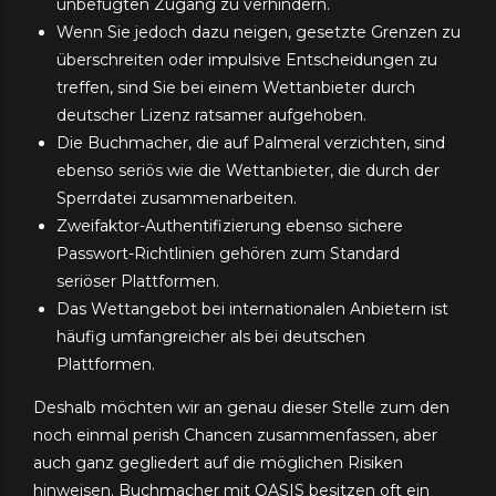
unbefugten Zugang zu verhindern.
Wenn Sie jedoch dazu neigen, gesetzte Grenzen zu
überschreiten oder impulsive Entscheidungen zu
treffen, sind Sie bei einem Wettanbieter durch
deutscher Lizenz ratsamer aufgehoben.
Die Buchmacher, die auf Palmeral verzichten, sind
ebenso seriös wie die Wettanbieter, die durch der
Sperrdatei zusammenarbeiten.
Zweifaktor-Authentifizierung ebenso sichere
Passwort-Richtlinien gehören zum Standard
seriöser Plattformen.
Das Wettangebot bei internationalen Anbietern ist
häufig umfangreicher als bei deutschen
Plattformen.
Deshalb möchten wir an genau dieser Stelle zum den
noch einmal perish Chancen zusammenfassen, aber
auch ganz gegliedert auf die möglichen Risiken
hinweisen. Buchmacher mit OASIS besitzen oft ein