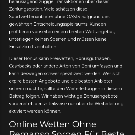
herausragend zügige Transaktionen über dieser
Zahlungsoption. Viele schätzen diese
Sportwettenanbieter ohne OASIS aufgrund des
gewährten Entscheidungsspielraums. Kunden
profitieren vonseiten einem breiten Wettangebot,
unterliegen keinen Sperren und müssen keine
Einsatzlimits einhalten.
Dieser Bonus kann Freiwetten, Bonusguthaben,
Cashbacks oder andere Arten von Boni umfassen und
kann deswegen schwer spezifiziert werden. Wer sich
expire besten Angebote und die besten Anbieter
sichern möchte, sollte den Weiterleitungen in diesem
Beitrag folgen. Wir haben wichtige Bonusangebote
vorbereitet, perish teilweise nur über die Weiterleitung
aktiviert werden können.
Online Wetten Ohne
Remanso Sorgen Für Beste