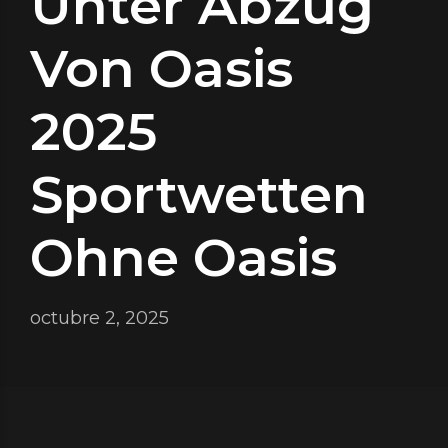
Unter Abzug
Von Oasis
2025
Sportwetten
Ohne Oasis
octubre 2, 2025