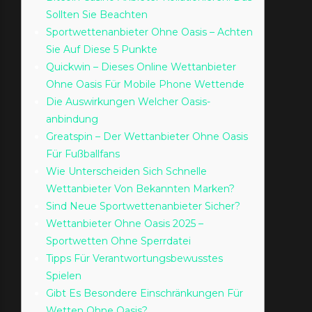
Sollten Sie Beachten
Sportwettenanbieter Ohne Oasis – Achten
Sie Auf Diese 5 Punkte
Quickwin – Dieses Online Wettanbieter
Ohne Oasis Für Mobile Phone Wettende
Die Auswirkungen Welcher Oasis-
anbindung
Greatspin – Der Wettanbieter Ohne Oasis
Für Fußballfans
Wie Unterscheiden Sich Schnelle
Wettanbieter Von Bekannten Marken?
Sind Neue Sportwettenanbieter Sicher?
Wettanbieter Ohne Oasis 2025 –
Sportwetten Ohne Sperrdatei
Tipps Für Verantwortungsbewusstes
Spielen
Gibt Es Besondere Einschränkungen Für
Wetten Ohne Oasis?