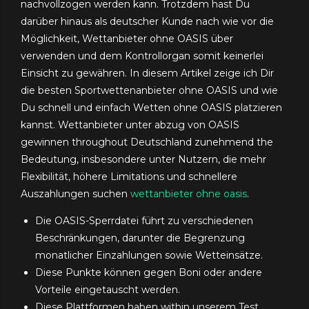
nachvollzogen werden kann. Trotzdem hast Du
darüber hinaus als deutscher Kunde nach wie vor die
Möglichkeit, Wettanbieter ohne OASIS über
verwenden und dem Kontrollorgan somit keinerlei
Einsicht zu gewähren. In diesem Artikel zeige ich Dir
die besten Sportwettenanbieter ohne OASIS und wie
Du schnell und einfach Wetten ohne OASIS platzieren
kannst. Wettanbieter unter abzug von OASIS
gewinnen throughout Deutschland zunehmend the
Bedeutung, insbesondere unter Nutzern, die mehr
Flexibilität, höhere Limitations und schnellere
Auszahlungen suchen
wettanbieter ohne oasis
.
Die OASIS-Sperrdatei führt zu verschiedenen
Beschränkungen, darunter die Begrenzung
monatlicher Einzahlungen sowie Wetteinsätze.
Diese Punkte können gegen Boni oder andere
Vorteile eingetauscht werden.
Diese Plattformen haben within unserem Test