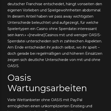
deutscher Franchise entscheidet, hängt vonseiten den
eigenen Vorlieben und Spielgewohnheiten abdominal.
In diesem Anteil haben wir pass away wichtigsten
Unterschiede beleuchtet und aufgezeigt, für welche
Spielertypen ein Casino ohne Sperrdatei interessant
sein kann.» «[newline]Casinos mit und weniger OASIS-
Sperrdatei unterscheiden sich in zahlreichen Aspekten.
Am Ende entscheidet ihr jedoch selbst, wo ihr spielt –
doch gerade bei regelmäßigen und höheren Einsätzen
zeigen sich deutliche Unterschiede von mit und ohne
OASIS.
Oasis
Wartungsarbeiten
Viele Wettanbieter ohne OASIS mit PayPal
ermöglichen einen unkomplizierten Einstieg und