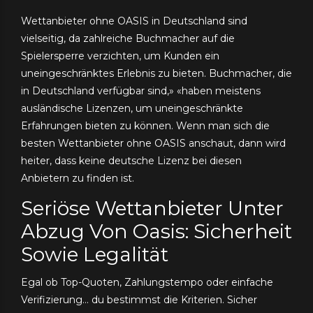
Wettanbieter ohne OASIS in Deutschland sind
vielseitig, da zahlreiche Buchmacher auf die
Spielersperre verzichten, um Kunden ein
uneingeschränktes Erlebnis zu bieten. Buchmacher, die
in Deutschland verfügbar sind,» «haben meistens
ausländische Lizenzen, um uneingeschränkte
Erfahrungen bieten zu können. Wenn man sich die
besten Wettanbieter ohne OASIS anschaut, dann wird
heiter, dass keine deutsche Lizenz bei diesen
Anbietern zu finden ist.
Seriöse Wettanbieter Unter
Abzug Von Oasis: Sicherheit
Sowie Legalität
Egal ob Top-Quoten, Zahlungstempo oder einfache
Verifizierung… du bestimmst die Kriterien. Sicher