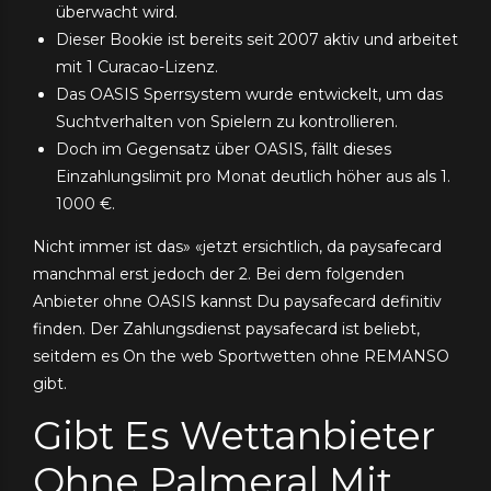
überwacht wird.
Dieser Bookie ist bereits seit 2007 aktiv und arbeitet
mit 1 Curacao-Lizenz.
Das OASIS Sperrsystem wurde entwickelt, um das
Suchtverhalten von Spielern zu kontrollieren.
Doch im Gegensatz über OASIS, fällt dieses
Einzahlungslimit pro Monat deutlich höher aus als 1.
1000 €.
Nicht immer ist das» «jetzt ersichtlich, da paysafecard
manchmal erst jedoch der 2. Bei dem folgenden
Anbieter ohne OASIS kannst Du paysafecard definitiv
finden. Der Zahlungsdienst paysafecard ist beliebt,
seitdem es On the web Sportwetten ohne REMANSO
gibt.
Gibt Es Wettanbieter
Ohne Palmeral Mit