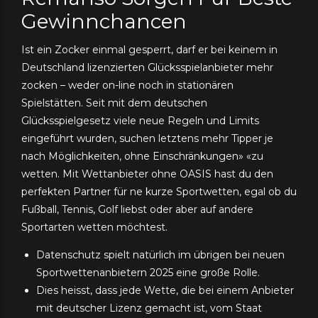
Gewinnchancen
Ist ein Zocker einmal gesperrt, darf er bei keinem in
Deutschland lizenzierten Glücksspielanbieter mehr
zocken – weder on-line noch in stationären
Spielstätten. Seit mit dem deutschen
Glücksspielgesetz viele neue Regeln und Limits
eingeführt wurden, suchen letztens mehr Tipper je
nach Möglichkeiten, ohne Einschränkungen» «zu
wetten. Mit Wettanbieter ohne OASIS hast du den
perfekten Partner für ne kurze Sportwetten, egal ob du
Fußball, Tennis, Golf liebst oder aber auf andere
Sportarten wetten möchtest.
Datenschutz spielt natürlich im übrigen bei neuen
Sportwettenanbietern 2025 eine große Rolle.
Dies heisst, dass jede Wette, die bei einem Anbieter
mit deutscher Lizenz gemacht ist, vom Staat