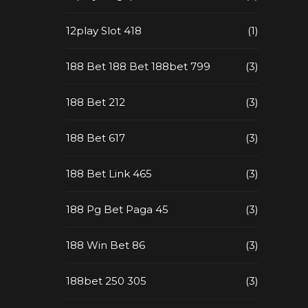
12play Slot 418
(1)
188 Bet 188 Bet 188bet 799
(3)
188 Bet 212
(3)
188 Bet 617
(3)
188 Bet Link 465
(3)
188 Pg Bet Paga 45
(3)
188 Win Bet 86
(3)
188bet 250 305
(3)