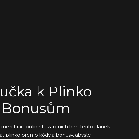
učka k Plinko
 Bonusům
mezi hráči online hazardních her. Tento článek
vat plinko promo kódy a bonusy, abyste