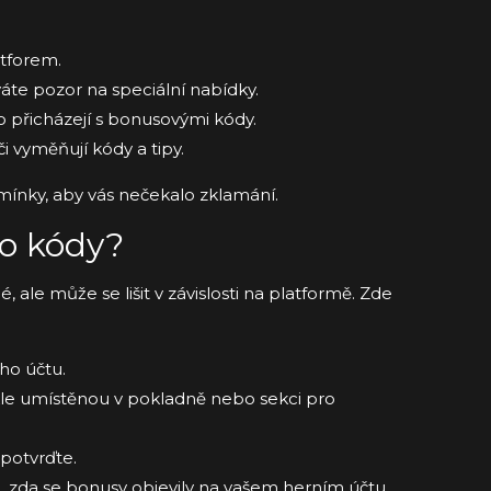
atforem.
váte pozor na speciální nabídky.
o přicházejí s bonusovými kódy.
i vyměňují kódy a tipy.
mínky, aby vás nečekalo zklamání.
mo kódy?
 ale může se lišit v závislosti na platformě. Zde
ho účtu.
kle umístěnou v pokladně nebo sekci pro
potvrďte.
e, zda se bonusy objevily na vašem herním účtu.