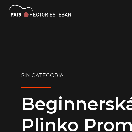
SIN CATEGORIA
Beginnerská
Plinko Pro