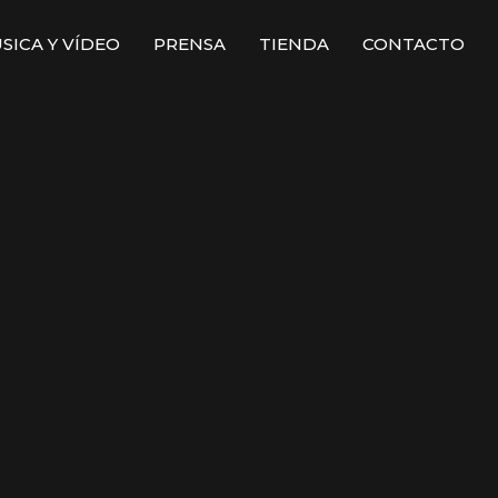
SICA Y VÍDEO
PRENSA
TIENDA
CONTACTO