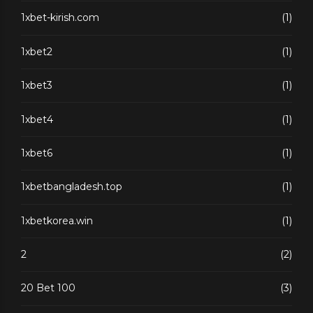
1xbet-kirish.com
(1)
1xbet2
(1)
1xbet3
(1)
1xbet4
(1)
1xbet6
(1)
1xbetbangladesh.top
(1)
1xbetkorea.win
(1)
2
(2)
20 Bet 100
(3)