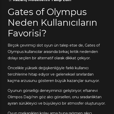
Gates of Olympus
Neden Kullanıcıların
Favorisi?
Birçok çevrimiçi slot oyun ün talep etse de, Gates of
Olympus kullanıcılar arasında birkaç kritik nedenden
dolayı seçilen bir alternatif olarak dikkat çekiyor.
Öncelikle yüksek değişkenliğiyle farklı kullanıcı
tercihlerine hitap ediyor ve geleneksel sınırlardan
kaçma arzusunu gösteren büyük kazançlar sunuyor.
Oyunun görselliği deneyiminizi geliştiriyor; efsanevi
Olimpos Dağı’nın göz alıcı görselleri, onu sıradanlıktan
ayıran sürükleyici ve büyüleyici bir atmosfer oluşturuyor.
Oyun mekanikleri kolay ama buna rağmen sıkıcı