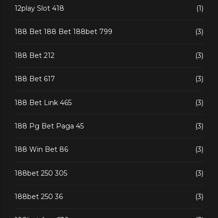
12play Slot 418
(1)
188 Bet 188 Bet 188bet 799
(3)
188 Bet 212
(3)
188 Bet 617
(3)
188 Bet Link 465
(3)
188 Pg Bet Paga 45
(3)
188 Win Bet 86
(3)
188bet 250 305
(3)
188bet 250 36
(3)