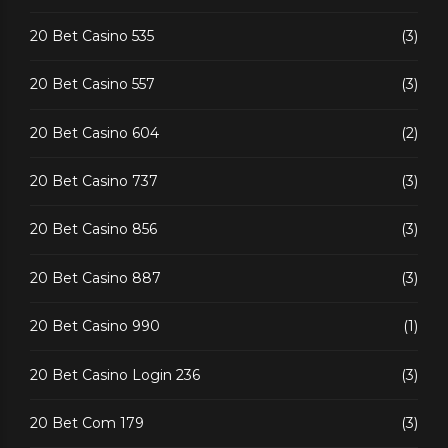
20 Bet Casino 535
(3)
20 Bet Casino 557
(3)
20 Bet Casino 604
(2)
20 Bet Casino 737
(3)
20 Bet Casino 856
(3)
20 Bet Casino 887
(3)
20 Bet Casino 990
(1)
20 Bet Casino Login 236
(3)
20 Bet Com 179
(3)