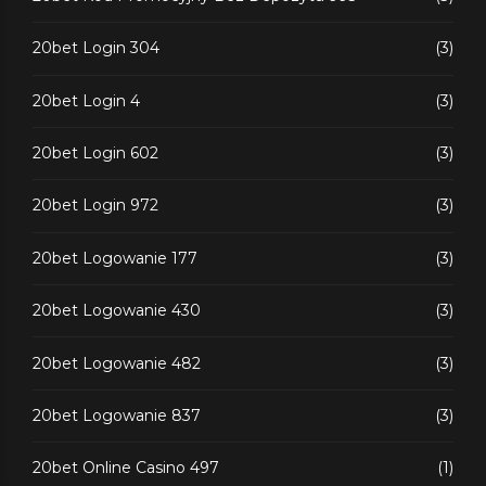
20bet Login 304
(3)
20bet Login 4
(3)
20bet Login 602
(3)
20bet Login 972
(3)
20bet Logowanie 177
(3)
20bet Logowanie 430
(3)
20bet Logowanie 482
(3)
20bet Logowanie 837
(3)
20bet Online Casino 497
(1)