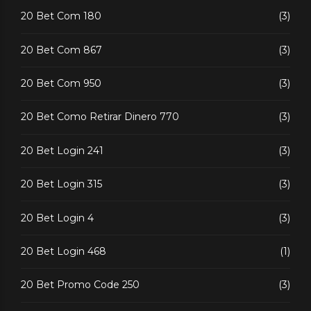
20 Bet Com 180
(3)
20 Bet Com 867
(3)
20 Bet Com 950
(3)
20 Bet Como Retirar Dinero 770
(3)
20 Bet Login 241
(3)
20 Bet Login 315
(3)
20 Bet Login 4
(3)
20 Bet Login 468
(1)
20 Bet Promo Code 250
(3)