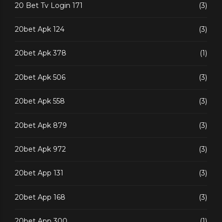
20 Bet Tv Login 171
(3)
20bet Apk 124
(3)
20bet Apk 378
(1)
20bet Apk 506
(3)
20bet Apk 558
(3)
20bet Apk 879
(3)
20bet Apk 972
(3)
20bet App 131
(3)
20bet App 168
(3)
20bet App 300
(1)