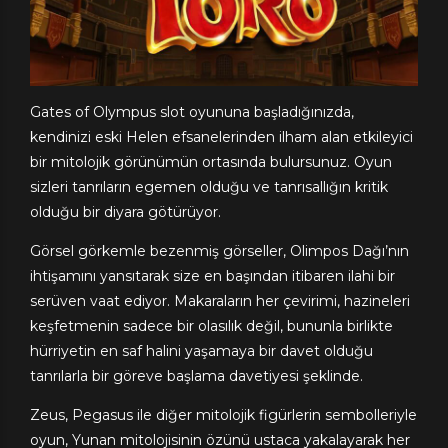
Gates of Olympus slot oyununa başladığınızda,
kendinizi eski Helen efsanelerinden ilham alan etkileyici
bir mitolojik görünümün ortasında bulursunuz. Oyun
sizleri tanrıların egemen olduğu ve tanrısallığın kritik
olduğu bir diyara götürüyor.
Görsel görkemle bezenmiş görseller, Olimpos Dağı’nın
ihtişamını yansıtarak size en başından itibaren ilahi bir
serüven vaat ediyor. Makaraların her çevirimi, hazineleri
keşfetmenin sadece bir olasılık değil, bununla birlikte
hürriyetin en saf halini yaşamaya bir davet olduğu
tanrılarla bir göreve başlama davetiyesi şeklinde.
Zeus, Pegasus ile diğer mitolojik figürlerin sembolleriyle
oyun, Yunan mitolojisinin özünü ustaca yakalayarak her