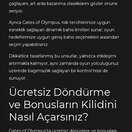
çağlayanı, art arda kazanma olasılıklarını gözler önüne
seriyor.
Ayrıca Gates of Olympus, risk tercihlerinize uygun
esneklik sağlayan dinamik bahis limitleri sunar; oyun
hedeflerinize uygun geniş bahis seçenekleri arasından
seçim yapabilirsiniz.
Dikkatlice tasarlanmış bu unsurlar, yalnızca etkileşimi
artırmakla kalmıyor, aynı zamanda oyun yolculuğunuz
üzerinde bağımsızlık sağlayan bir kontrol hissi de
sunuyor.
Ücretsiz Döndürme
ve Bonusların Kilidini
Nasıl Açarsınız?
Gates of Olympus’ta ücretsiz dönüşlere ve bonuslara