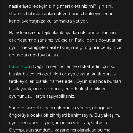
nasıl erişebileceğinizi hiç merak ettiniz mi? İşin sırrı,
stratejik bahisleri anlamak ve bonus tetikleyicilerini
kendi avantajınıza kullanmakta yatıyor.
Bahislerinizi stratejik olarak ayarlamak, bonus turlarını
etkinleştirme şansınızı yükseltir. Farklı bahis boyutlarının
oyun mekaniğiyle nasıl etkileşime girdiğini inceleyin ve
en uygun noktayı bulun.
tracxn.com
Dağılım sembollerine dikkat edin, çünkü
bunlar bu çekici özellikleri ortaya çıkaran kritik bonus
tetikleyicileri olarak hizmet eder. Oyun sırasında bunları
hizalayarak, ücretsiz dönüşleri etkinleştirebilir ve
oyununuzu ileriye taşıyabilirsiniz.
Sadece kısmete inanmak bunun yerine, denge ve
öngörüye odaklı bir zihniyeti benimseyin. Bu yaklaşım,
oyun tecrübenizi geliştirmenin yanı sıra, Gates of
Olympus’un sunduğu kazandırıcı olanakları bulma