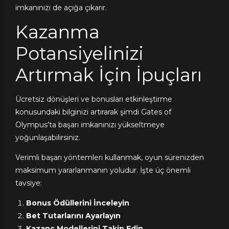
imkanınızı de açığa çıkarır.
Kazanma
Potansiyelinizi
Artırmak İçin İpuçları
Ücretsiz dönüşleri ve bonusları etkinleştirme
konusundaki bilginizi artırarak şimdi Gates of
Olympus’ta başarı imkanınızı yükseltmeye
yoğunlaşabilirsiniz.
Verimli başarı yöntemleri kullanmak, oyun sürenizden
maksimum yararlanmanın yoludur. İşte üç önemli
tavsiye:
Bonus Ödüllerini İnceleyin
Bet Tutarlarını Ayarlayın
Kazanç Modellerini Takip Edin