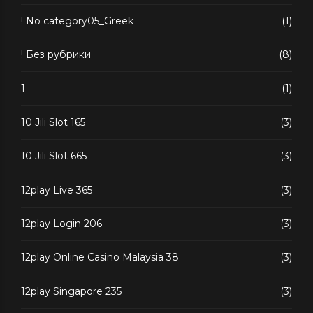
! No category05_Greek
(1)
! Без рубрики
(8)
1
(1)
10 Jili Slot 165
(3)
10 Jili Slot 665
(3)
12play Live 365
(3)
12play Login 206
(3)
12play Online Casino Malaysia 38
(3)
12play Singapore 235
(3)