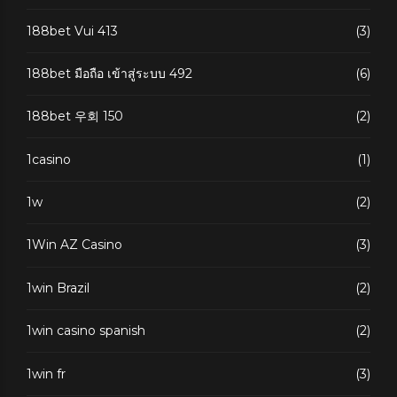
188bet Vui 413
(3)
188bet มือถือ เข้าสู่ระบบ 492
(6)
188bet 우회 150
(2)
1casino
(1)
1w
(2)
1Win AZ Casino
(3)
1win Brazil
(2)
1win casino spanish
(2)
1win fr
(3)