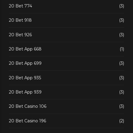
20 Bet 774
(3)
20 Bet 918
(3)
20 Bet 926
(3)
20 Bet App 668
(1)
20 Bet App 699
(3)
20 Bet App 935
(3)
20 Bet App 939
(3)
20 Bet Casino 106
(3)
20 Bet Casino 196
(2)