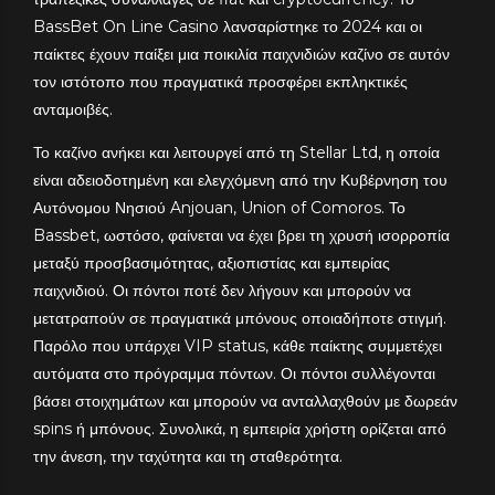
BassBet On Line Casino λανσαρίστηκε το 2024 και οι
παίκτες έχουν παίξει μια ποικιλία παιχνιδιών καζίνο σε αυτόν
τον ιστότοπο που πραγματικά προσφέρει εκπληκτικές
ανταμοιβές.
Το καζίνο ανήκει και λειτουργεί από τη Stellar Ltd, η οποία
είναι αδειοδοτημένη και ελεγχόμενη από την Κυβέρνηση του
Αυτόνομου Νησιού Anjouan, Union of Comoros. Το
Bassbet, ωστόσο, φαίνεται να έχει βρει τη χρυσή ισορροπία
μεταξύ προσβασιμότητας, αξιοπιστίας και εμπειρίας
παιχνιδιού. Οι πόντοι ποτέ δεν λήγουν και μπορούν να
μετατραπούν σε πραγματικά μπόνους οποιαδήποτε στιγμή.
Παρόλο που υπάρχει VIP status, κάθε παίκτης συμμετέχει
αυτόματα στο πρόγραμμα πόντων. Οι πόντοι συλλέγονται
βάσει στοιχημάτων και μπορούν να ανταλλαχθούν με δωρεάν
spins ή μπόνους. Συνολικά, η εμπειρία χρήστη ορίζεται από
την άνεση, την ταχύτητα και τη σταθερότητα.