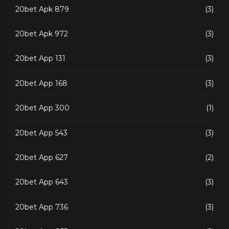
20bet Apk 879
(3)
20bet Apk 972
(3)
20bet App 131
(3)
20bet App 168
(3)
20bet App 300
(1)
20bet App 543
(3)
20bet App 627
(2)
20bet App 643
(3)
20bet App 736
(3)