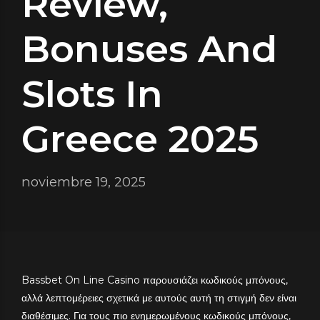
Review,
Bonuses And
Slots In
Greece 2025
noviembre 19, 2025
Bassbet On Line Casino παρουσιάζει κωδικούς μπόνους,
αλλά λεπτομέρειες σχετικά με αυτούς αυτή τη στιγμή δεν είναι
διαθέσιμες. Για τους πιο ενημερωμένους κωδικούς μπόνους,