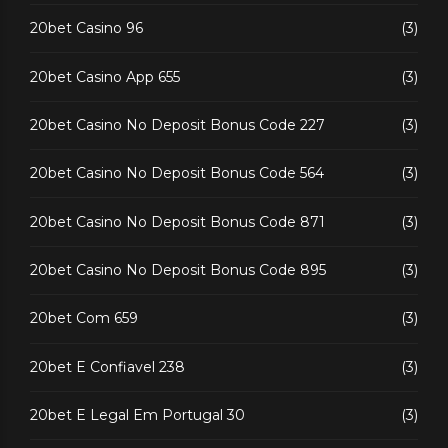
20bet Casino 96
(3)
20bet Casino App 655
(3)
20bet Casino No Deposit Bonus Code 227
(3)
20bet Casino No Deposit Bonus Code 564
(3)
20bet Casino No Deposit Bonus Code 871
(3)
20bet Casino No Deposit Bonus Code 895
(3)
20bet Com 659
(3)
20bet E Confiavel 238
(3)
20bet E Legal Em Portugal 30
(3)