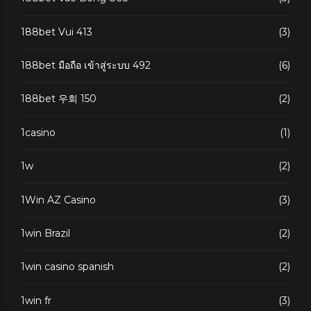
188bet Vui 413
(3)
188bet มือถือ เข้าสู่ระบบ 492
(6)
188bet 우회 150
(2)
1casino
(1)
1w
(2)
1Win AZ Casino
(3)
1win Brazil
(2)
1win casino spanish
(2)
1win fr
(3)