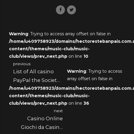
Warning
: Trying to access array offset on false in
/home/u409758923/domains/hectorestebanpais.com.ar
content/themes/music-club/music-
club/views/prev_next.php
on line
10
previous
List of All casino
Warning
: Trying to access
array offset on false in
PayPal the Societal
/home/u409758923/domains/hectorestebanpais.com.ar
Gambling
content/themes/music-club/music-
enterprises one
club/views/prev_next.php
on line
36
hundred+ Websites
next
and Programs Oct
Casino Online
2025
Giochi da Casinò