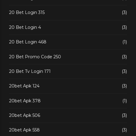
20 Bet Login 315
(3)
20 Bet Login 4
(3)
20 Bet Login 468
(1)
20 Bet Promo Code 250
(3)
20 Bet Tv Login 171
(3)
20bet Apk 124
(3)
20bet Apk 378
(1)
20bet Apk 506
(3)
20bet Apk 558
(3)