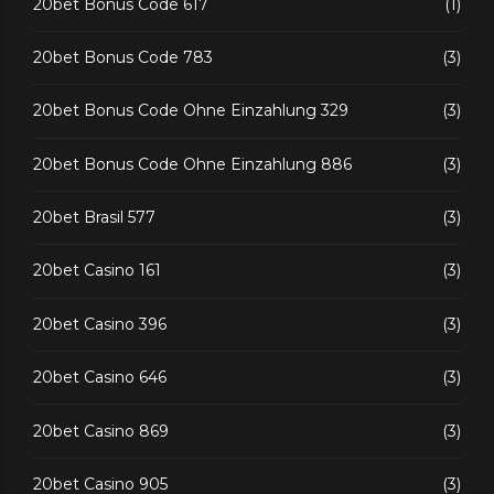
20bet Bonus Code 617
(1)
20bet Bonus Code 783
(3)
20bet Bonus Code Ohne Einzahlung 329
(3)
20bet Bonus Code Ohne Einzahlung 886
(3)
20bet Brasil 577
(3)
20bet Casino 161
(3)
20bet Casino 396
(3)
20bet Casino 646
(3)
20bet Casino 869
(3)
20bet Casino 905
(3)