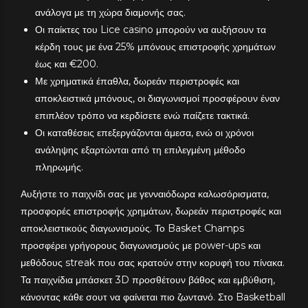
ανάλογα με τη χώρα διαμονής σας.
Οι παίκτες του Lice casino μπορούν να αυξήσουν τα
κέρδη τους με ένα 25% μπόνους επιστροφής χρημάτων
έως και €200.
Με χρηματικά έπαθλα, δωρεάν περιστροφές και
αποκλειστικά μπόνους, οι διαγωνισμοί προσφέρουν έναν
επιπλέον τρόπο να κερδίσετε ενώ παίζετε τακτικά.
Οι καταθέσεις επεξεργάζονται άμεσα, ενώ οι χρόνοι
ανάληψης εξαρτώνται από τη επιλεγμένη μέθοδο
πληρωμής.
Αυξήστε το παιχνίδι σας με γενναιόδωρα καλωσόρισματα,
προσφορές επιστροφής χρημάτων, δωρεάν περιστροφές και
αποκλειστικούς διαγωνισμούς. Το Basket Champs
προσφέρει γρήγορους διαγωνισμούς με power-ups και
μεθόδους streak που σας κρατούν στην κορυφή του πίνακα.
Τα παιχνίδια μπάσκετ 3D προσθέτουν βάθος και εμβύθιση,
κάνοντας κάθε σουτ να φαίνεται πιο ζωντανό. Στο Basketball