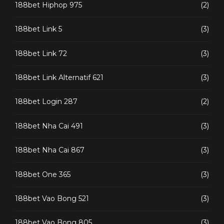
188bet Hiphop 975
(2)
188bet Link 5
(3)
188bet Link 72
(3)
188bet Link Alternatif 621
(3)
188bet Login 287
(2)
188bet Nha Cai 491
(3)
188bet Nha Cai 867
(3)
188bet One 365
(3)
188bet Vao Bong 521
(3)
188bet Vao Bong 805
(3)