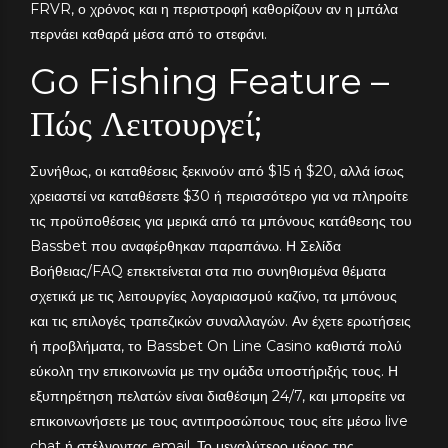
FRVR, ο χρόνος και η περιστροφή καθορίζουν αν η μπάλα
περνάει καθαρά μέσα από το στεφάνι.
Go Fishing Feature –
Πώς Λειτουργεί;
Συνήθως, οι καταθέσεις ξεκινούν από $15 ή $20, αλλά ίσως
χρειαστεί να καταθέσετε $30 ή περισσότερο για να πληροίτε
τις προϋποθέσεις για μερικά από τα μπόνους κατάθεσης του
Bassbet που αναφέρθηκαν παραπάνω. Η Σελίδα
Βοήθειας/FAQ επεκτείνεται στα πιο συνηθισμένα θέματα
σχετικά με τις λειτουργίες λογαριασμού καζίνο, τα μπόνους
και τις επιλογές τραπεζικών συναλλαγών. Αν έχετε ερωτήσεις
ή προβλήματα, το Bassbet On Line Casino καθιστά πολύ
εύκολη την επικοινωνία με την ομάδα υποστήριξής τους. Η
εξυπηρέτηση πελατών είναι διαθέσιμη 24/7, και μπορείτε να
επικοινωνήσετε με τους αντιπροσώπους τους είτε μέσω live
chat ή στέλνοντας email. Το μεγαλύτερο μέρος της