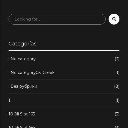
Online Italia
Categorías
! No category
(3)
! No category05_Greek
(1)
! Без рубрики
(8)
1
(1)
10 Jili Slot 165
(3)
10 Jili Slot 665
(3)