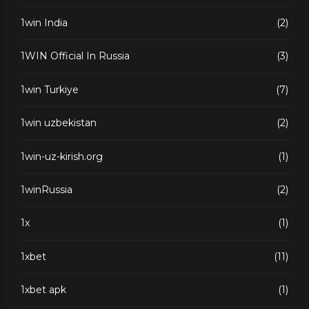
1win India
(2)
1WIN Official In Russia
(3)
1win Turkiye
(7)
1win uzbekistan
(2)
1win-uz-kirish.org
(1)
1winRussia
(2)
1x
(1)
1xbet
(11)
1xbet apk
(1)