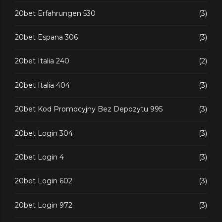
20bet Erfahrungen 530
(3)
20bet Espana 306
(3)
20bet Italia 240
(2)
20bet Italia 404
(3)
20bet Kod Promocyjny Bez Depozytu 995
(3)
20bet Login 304
(3)
20bet Login 4
(3)
20bet Login 602
(3)
20bet Login 972
(3)