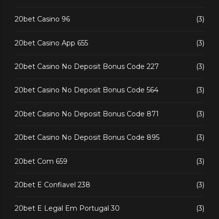
20bet Casino 96
(3)
20bet Casino App 655
(3)
20bet Casino No Deposit Bonus Code 227
(3)
20bet Casino No Deposit Bonus Code 564
(3)
20bet Casino No Deposit Bonus Code 871
(3)
20bet Casino No Deposit Bonus Code 895
(3)
20bet Com 659
(3)
20bet E Confiavel 238
(3)
20bet E Legal Em Portugal 30
(3)