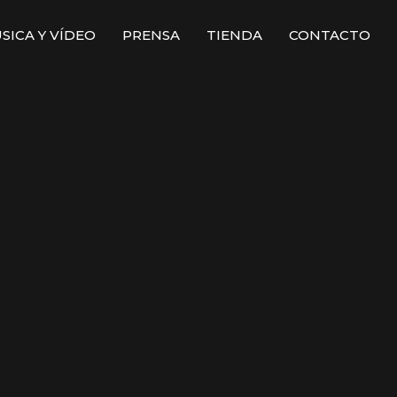
SICA Y VÍDEO
PRENSA
TIENDA
CONTACTO