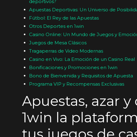
deportivos?
Apuestas Deportivas: Un Universo de Posibili
Fútbol: El Rey de las Apuestas
Otros Deportes en 1win
Casino Online: Un Mundo de Juegos y Emoció
Juegos de Mesa Clásicos
Tragaperras de Video Modernas
Casino en Vivo: La Emoción de un Casino Real
Bonificaciones y Promociones en 1win
Bono de Bienvenida y Requisitos de Apuesta
Programa VIP y Recompensas Exclusivas
Apuestas, azar y 
1win la plataform
tus juegos de ca