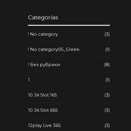
Categorías
! No category
(3)
! No category05_Greek
(1)
! Без рубрики
(8)
1
(1)
10 Jili Slot 165
(3)
10 Jili Slot 665
(3)
12play Live 365
(3)