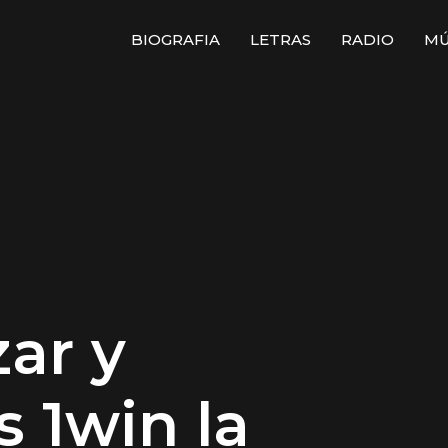
BIOGRAFIA
LETRAS
RADIO
MÚ
zar y
s 1win la