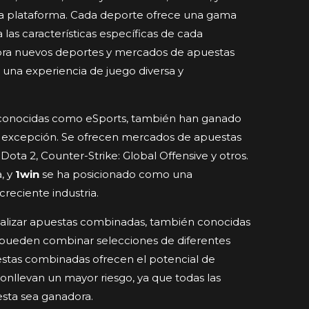
a plataforma. Cada deporte ofrece una gama
las características específicas de cada
pora nuevos deportes y mercados de apuestas
r una experiencia de juego diversa y
 conocidas como eSports, también han ganado
 excepción. Se ofrecen mercados de apuestas
ta 2, Counter-Strike: Global Offensive y otros.
, y
1win
se ha posicionado como una
creciente industria.
realizar apuestas combinadas, también conocidas
s pueden combinar selecciones de diferentes
estas combinadas ofrecen el potencial de
nllevan un mayor riesgo, ya que todas las
esta sea ganadora.