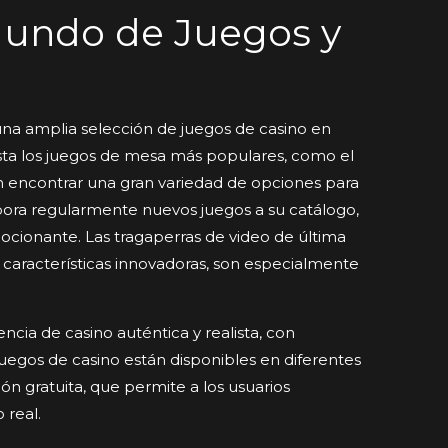
Mundo de Juegos y
na amplia selección de juegos de casino en
asta los juegos de mesa más populares, como el
den encontrar una gran variedad de opciones para
rpora regularmente nuevos juegos a su catálogo,
ocionante. Las tragaperras de video de última
 características innovadoras, son especialmente
ncia de casino auténtica y realista, con
s juegos de casino están disponibles en diferentes
n gratuita, que permite a los usuarios
 real.