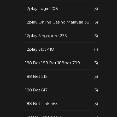
12play Login 206
(3)
12play Online Casino Malaysia 38
(3)
12play Singapore 235
(3)
12play Slot 418
(1)
188 Bet 188 Bet 188bet 799
(3)
188 Bet 212
(3)
188 Bet 617
(3)
188 Bet Link 465
(3)