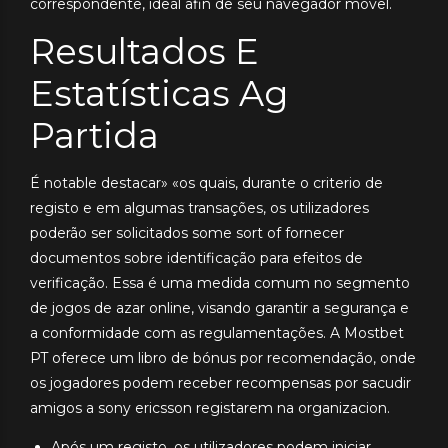
correspondente, ideal afin de seu navegador móvel.
Resultados E
Estatísticas Ag
Partida
É notable destacar» «os quais, durante o criterio de
registo e em algumas transações, os utilizadores
poderão ser solicitados some sort of fornecer
documentos sobre identificação para efeitos de
verificação. Essa é uma medida comum no segmento
de jogos de azar online, visando garantir a segurança e
a conformidade com as regulamentações. A Mostbet
PT oferece um libro de bónus por recomendação, onde
os jogadores podem receber recompensas por sacudir
amigos a sony ericsson registarem na organizacion.
Após um registo, os utilizadores podem iniciar