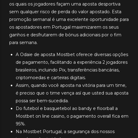
os quais os jogadores façam uma aposta desportiva
sem qualquer risco de perda do valor apostado. Esta
promoção semanal é uma excelente oportunidade para
os apostadores em Portugal maximizarem os seus
ganhos e desfrutarem de bónus adicionais por o fim
para semana.
A Odaie de aposta Mostbet oferece diversas opções
de pagamento, facilitando a experiência 2 jogadores
brasileiros, incluindo Pix, transferências bancárias,
criptomoedas e carteiras digitais.
Assim, quando você aposta na vitória para um time,
é preciso que o time vença así que usted sua aposta
possa ser bem-sucedida.
Do futebol e basquetebol ao bandy e floorball a
Mostbet on line casino, o pagamento overall fica em
95%.
Na Mostbet Portugal, a segurança dos nossos