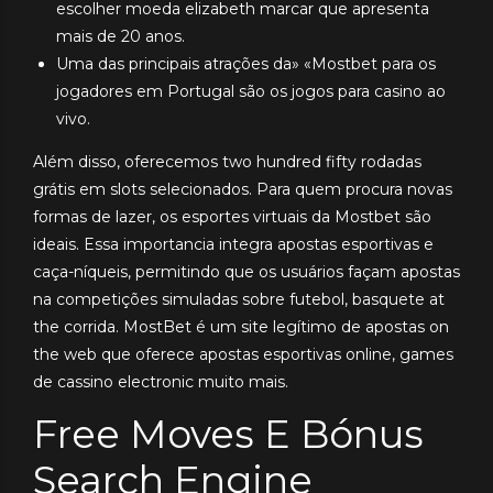
escolher moeda elizabeth marcar que apresenta
mais de 20 anos.
Uma das principais atrações da» «Mostbet para os
jogadores em Portugal são os jogos para casino ao
vivo.
Além disso, oferecemos two hundred fifty rodadas
grátis em slots selecionados. Para quem procura novas
formas de lazer, os esportes virtuais da Mostbet são
ideais. Essa importancia integra apostas esportivas e
caça-níqueis, permitindo que os usuários façam apostas
na competições simuladas sobre futebol, basquete at
the corrida. MostBet é um site legítimo de apostas on
the web que oferece apostas esportivas online, games
de cassino electronic muito mais.
Free Moves E Bónus
Search Engine