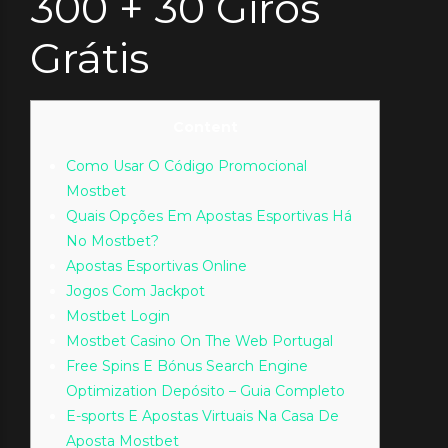
300 + 30 Giros
Grátis
Content
Como Usar O Código Promocional
Mostbet
Quais Opções Em Apostas Esportivas Há
No Mostbet?
Apostas Esportivas Online
Jogos Com Jackpot
Mostbet Login
Mostbet Casino On The Web Portugal
Free Spins E Bónus Search Engine
Optimization Depósito – Guia Completo
E-sports E Apostas Virtuais Na Casa De
Aposta Mostbet