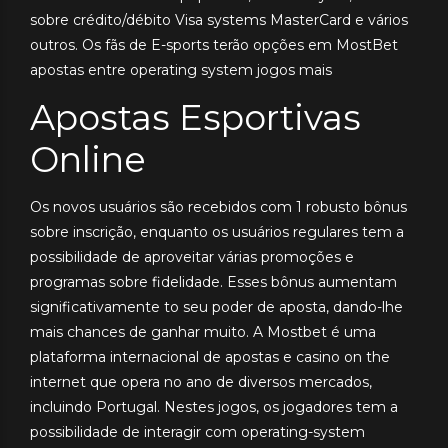
sobre crédito/débito Visa systems MasterCard e vários
outros. Os fãs de E-sports terão opções em MostBet
apostas entre operating system jogos mais
Apostas Esportivas
Online
Os novos usuários são recebidos com 1 robusto bônus
sobre inscrição, enquanto os usuários regulares tem a
possibilidade de aproveitar várias promoções e
programas sobre fidelidade. Esses bônus aumentam
significativamente to seu poder de aposta, dando-lhe
mais chances de ganhar muito. A Mostbet é uma
plataforma internacional de apostas e casino on the
internet que opera no ano de diversos mercados,
incluindo Portugal. Nestes jogos, os jogadores tem a
possibilidade de interagir com operating-system