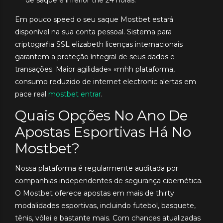
Em pouco speed o seu saque Mostbet estará
disponível na sua conta pessoal. Sistema para
criptografia SSL elizabeth licenças internacionais
garantem a proteção íntegral de seus dados e
transações. Maior agilidade» «mhh plataforma,
consumo reduzido de internet electronic alertas em
pace real
mostbet entrar
.
Quais Opções No Ano De
Apostas Esportivas Há No
Mostbet?
Nossa plataforma é regularmente auditada por
companhias independentes de segurança cibernética.
O Mostbet oferece apostas em mais de thirty
modalidades esportivas, incluindo futebol, basquete,
tênis, vôlei e bastante mais. Com chances atualizadas