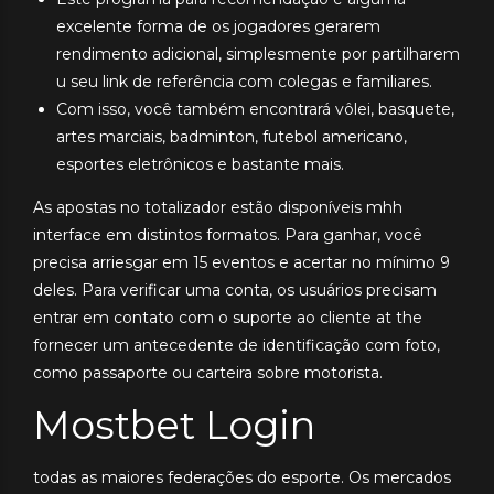
excelente forma de os jogadores gerarem
rendimento adicional, simplesmente por partilharem
u seu link de referência com colegas e familiares.
Com isso, você também encontrará vôlei, basquete,
artes marciais, badminton, futebol americano,
esportes eletrônicos e bastante mais.
As apostas no totalizador estão disponíveis mhh
interface em distintos formatos. Para ganhar, você
precisa arriesgar em 15 eventos e acertar no mínimo 9
deles. Para verificar uma conta, os usuários precisam
entrar em contato com o suporte ao cliente at the
fornecer um antecedente de identificação com foto,
como passaporte ou carteira sobre motorista.
Mostbet Login
todas as maiores federações do esporte. Os mercados