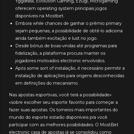
Yggdrasil, Evolution Gaming, Ezugi, Microgaming
oferecem operating system principais jogos
disponíveis na Mostbet.
Embora while chances de ganhar o prêmio primary
sejam pequenas, a possibilidade de obtê-lo adiciona
ainda também excitação e lust no jogo.
Desde bónus de boas-vindas até programas para
fidelização, a plataforma procura manter os
jogadores motivados electronic envolvidos.
Após some sort of instalação, é necessário permitir a
instalação de aplicações para origens desconhecidas
em definições do mecanismo.
Nas apostas esportivas, você terá a possibilidade»
«sobre escolher seu esporte favorito para começar a
fazer suas apostas. Os torneios mais importantes do
mundo do esporte estarão disponíveis pra você
participar com as melhores posibilidades. O MostBet
electronic casa de apostas já se consolidou como