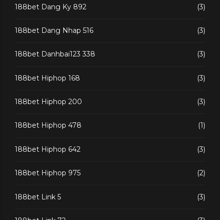
188bet Dang Ky 892
(3)
188bet Dang Nhap 516
(3)
188bet Danhbai123 338
(3)
188bet Hiphop 168
(3)
188bet Hiphop 200
(3)
188bet Hiphop 478
(1)
188bet Hiphop 642
(3)
188bet Hiphop 975
(2)
188bet Link 5
(3)