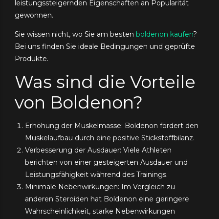
leistungssteigernden Eigenschaften an Popularität
gewonnen.
Sie wissen nicht, wo Sie am besten
boldenon kaufen
?
Bei uns finden Sie ideale Bedingungen und geprüfte
Produkte.
Was sind die Vorteile
von Boldenon?
Erhöhung der Muskelmasse: Boldenon fördert den
Muskelaufbau durch eine positive Stickstoffbilanz.
Verbesserung der Ausdauer: Viele Athleten
berichten von einer gesteigerten Ausdauer und
Leistungsfähigkeit während des Trainings.
Minimale Nebenwirkungen: Im Vergleich zu
anderen Steroiden hat Boldenon eine geringere
Wahrscheinlichkeit, starke Nebenwirkungen