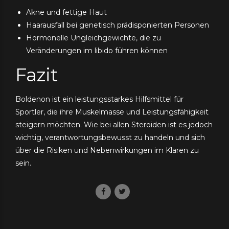
Akne und fettige Haut
Haarausfall bei genetisch prädisponierten Personen
Hormonelle Ungleichgewichte, die zu
Veränderungen im libido führen können
Fazit
Boldenon ist ein leistungsstarkes Hilfsmittel für
Sportler, die ihre Muskelmasse und Leistungsfähigkeit
steigern möchten. Wie bei allen Steroiden ist es jedoch
wichtig, verantwortungsbewusst zu handeln und sich
über die Risiken und Nebenwirkungen im Klaren zu
sein.