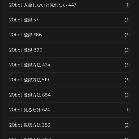
20bet 入金しないと見れない 447
(1)
20bet 登録 57
(3)
20bet 登録 686
(3)
20bet 登録 890
(3)
20bet 登録方法 424
(3)
20bet 登録方法 519
(3)
20bet 登録方法 684
(3)
20bet 見るだけ 624
(1)
20bet 視聴方法 383
(3)