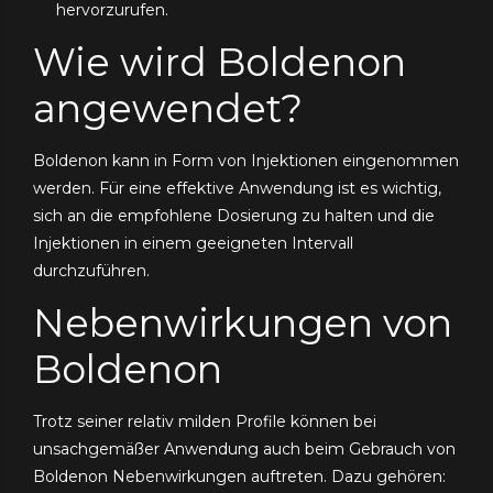
hervorzurufen.
Wie wird Boldenon
angewendet?
Boldenon kann in Form von Injektionen eingenommen
werden. Für eine effektive Anwendung ist es wichtig,
sich an die empfohlene Dosierung zu halten und die
Injektionen in einem geeigneten Intervall
durchzuführen.
Nebenwirkungen von
Boldenon
Trotz seiner relativ milden Profile können bei
unsachgemäßer Anwendung auch beim Gebrauch von
Boldenon Nebenwirkungen auftreten. Dazu gehören: