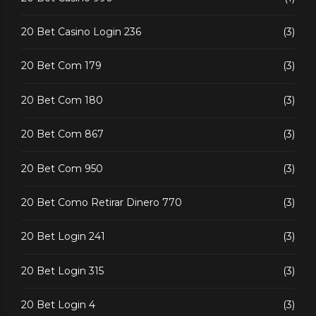
20 Bet Casino Login 236
(3)
20 Bet Com 179
(3)
20 Bet Com 180
(3)
20 Bet Com 867
(3)
20 Bet Com 950
(3)
20 Bet Como Retirar Dinero 770
(3)
20 Bet Login 241
(3)
20 Bet Login 315
(3)
20 Bet Login 4
(3)