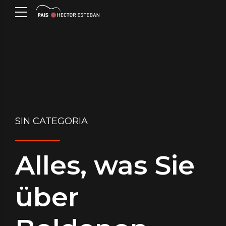
SIN CATEGORIA
Alles, was Sie
über