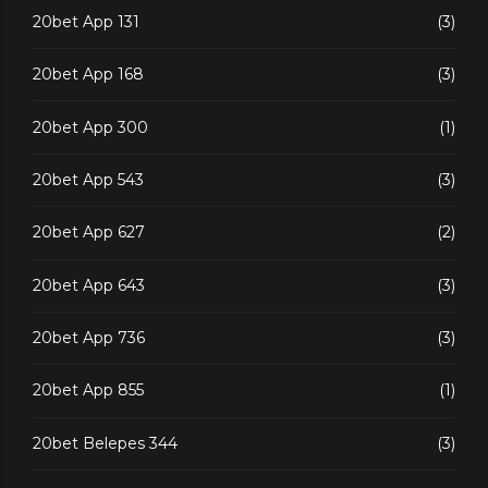
20bet App 131
(3)
20bet App 168
(3)
20bet App 300
(1)
20bet App 543
(3)
20bet App 627
(2)
20bet App 643
(3)
20bet App 736
(3)
20bet App 855
(1)
20bet Belepes 344
(3)