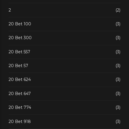
2
(2)
20 Bet 100
(3)
20 Bet 300
(3)
20 Bet 557
(3)
20 Bet 57
(3)
20 Bet 624
(3)
20 Bet 647
(3)
20 Bet 774
(3)
20 Bet 918
(3)