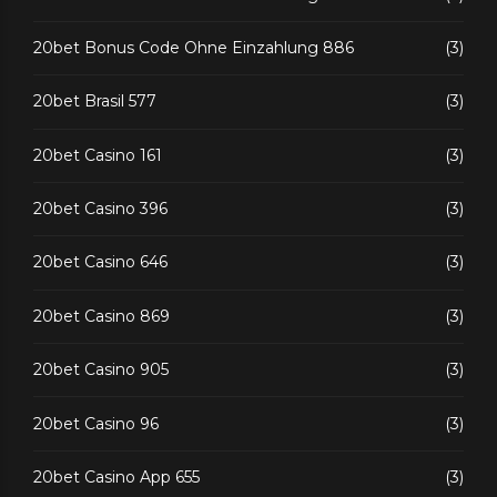
20bet Bonus Code Ohne Einzahlung 886
(3)
20bet Brasil 577
(3)
20bet Casino 161
(3)
20bet Casino 396
(3)
20bet Casino 646
(3)
20bet Casino 869
(3)
20bet Casino 905
(3)
20bet Casino 96
(3)
20bet Casino App 655
(3)