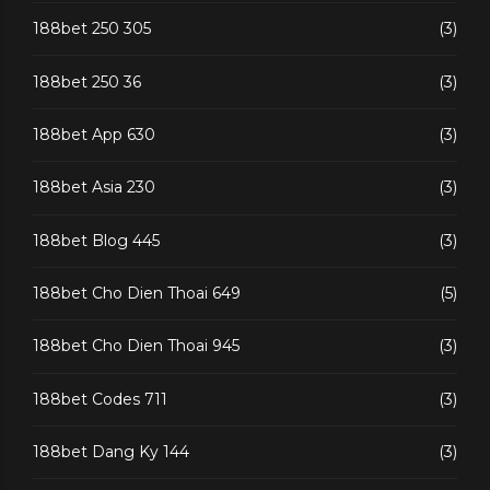
188bet 250 305
(3)
188bet 250 36
(3)
188bet App 630
(3)
188bet Asia 230
(3)
188bet Blog 445
(3)
188bet Cho Dien Thoai 649
(5)
188bet Cho Dien Thoai 945
(3)
188bet Codes 711
(3)
188bet Dang Ky 144
(3)