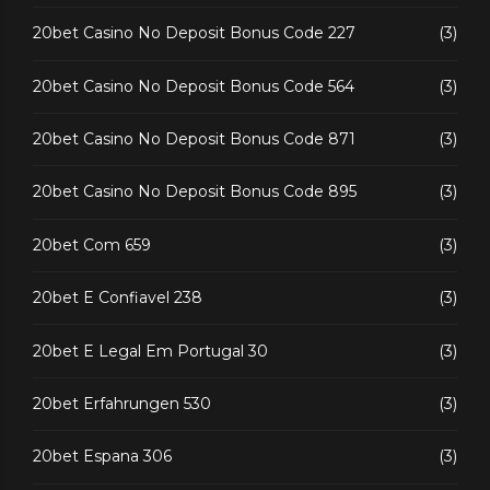
20bet Casino No Deposit Bonus Code 227
(3)
20bet Casino No Deposit Bonus Code 564
(3)
20bet Casino No Deposit Bonus Code 871
(3)
20bet Casino No Deposit Bonus Code 895
(3)
20bet Com 659
(3)
20bet E Confiavel 238
(3)
20bet E Legal Em Portugal 30
(3)
20bet Erfahrungen 530
(3)
20bet Espana 306
(3)