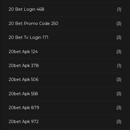
20 Bet Login 468
(1)
20 Bet Promo Code 250
(3)
20 Bet Tv Login 171
(3)
20bet Apk 124
(3)
20bet Apk 378
(1)
20bet Apk 506
(3)
20bet Apk 558
(3)
20bet Apk 879
(3)
20bet Apk 972
(3)