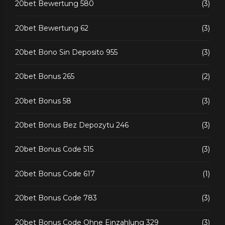
20bet Bewertung 580
(3)
20bet Bewertung 62
(3)
20bet Bono Sin Deposito 955
(3)
20bet Bonus 265
(2)
20bet Bonus 58
(3)
20bet Bonus Bez Depozytu 246
(3)
20bet Bonus Code 515
(3)
20bet Bonus Code 617
(1)
20bet Bonus Code 783
(3)
20bet Bonus Code Ohne Einzahlung 329
(3)