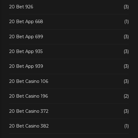
20 Bet 926
(3)
20 Bet App 668
(1)
20 Bet App 699
(3)
20 Bet App 935
(3)
20 Bet App 939
(3)
20 Bet Casino 106
(3)
20 Bet Casino 196
(2)
20 Bet Casino 372
(3)
20 Bet Casino 382
(1)