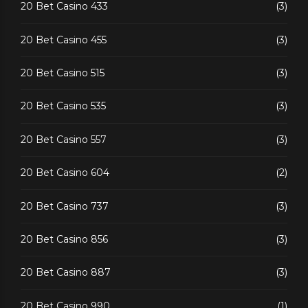
20 Bet Casino 433
(3)
20 Bet Casino 455
(3)
20 Bet Casino 515
(3)
20 Bet Casino 535
(3)
20 Bet Casino 557
(3)
20 Bet Casino 604
(2)
20 Bet Casino 737
(3)
20 Bet Casino 856
(3)
20 Bet Casino 887
(3)
20 Bet Casino 990
(1)