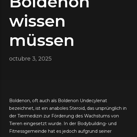
Boldenon
wissen
müssen
octubre 3, 2025
Boldenon, oft auch als Boldenon Undecylenat
bezeichnet, ist ein anaboles Steroid, das ursprünglich in
der Tiermedizin zur Förderung des Wachstums von
Tieren eingesetzt wurde. In der Bodybuilding- und
Fitnessgemeinde hat es jedoch aufgrund seiner