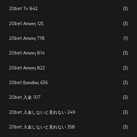
20bet Tv 842
(3)
20bet Απατη 125
(3)
20bet Απατη 718
(1)
20bet Απατη 814
(3)
20bet Απατη 822
(3)
20bet Εισοδος 636
(3)
20bet 入金 107
(3)
20bet 入金しないと見れない 249
(3)
20bet 入金しないと見れない 358
(3)