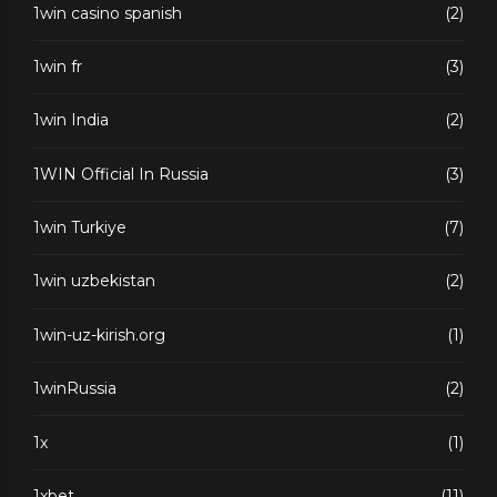
1win casino spanish
(2)
1win fr
(3)
1win India
(2)
1WIN Official In Russia
(3)
1win Turkiye
(7)
1win uzbekistan
(2)
1win-uz-kirish.org
(1)
1winRussia
(2)
1x
(1)
1xbet
(11)