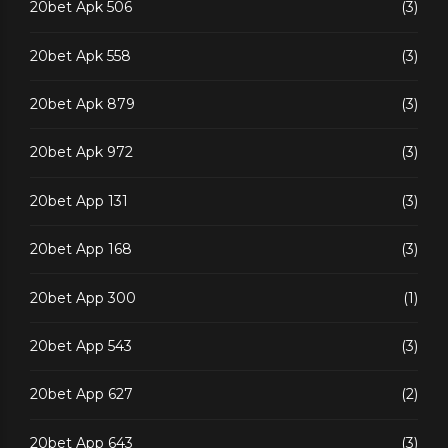
20bet Apk 506
(3)
20bet Apk 558
(3)
20bet Apk 879
(3)
20bet Apk 972
(3)
20bet App 131
(3)
20bet App 168
(3)
20bet App 300
(1)
20bet App 543
(3)
20bet App 627
(2)
20bet App 643
(3)