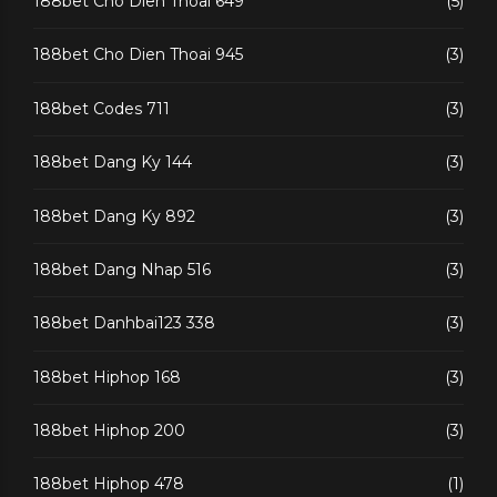
188bet Cho Dien Thoai 649
(5)
188bet Cho Dien Thoai 945
(3)
188bet Codes 711
(3)
188bet Dang Ky 144
(3)
188bet Dang Ky 892
(3)
188bet Dang Nhap 516
(3)
188bet Danhbai123 338
(3)
188bet Hiphop 168
(3)
188bet Hiphop 200
(3)
188bet Hiphop 478
(1)