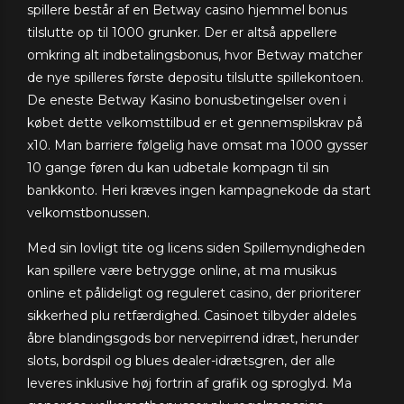
spillere består af en Betway casino hjemmel bonus
tilslutte op til 1000 grunker. Der er altså appellere
omkring alt indbetalingsbonus, hvor Betway matcher
de nye spilleres første depositu tilslutte spillekontoen.
De eneste Betway Kasino bonusbetingelser oven i
købet dette velkomsttilbud er et gennemspilskrav på
x10. Man barriere følgelig have omsat ma 1000 gysser
10 gange føren du kan udbetale kompagn til sin
bankkonto. Heri kræves ingen kampagnekode da start
velkomstbonussen.
Med sin lovligt tite og licens siden Spillemyndigheden
kan spillere være betrygge online, at ma musikus
online et pålideligt og reguleret casino, der prioriterer
sikkerhed plu retfærdighed. Casinoet tilbyder aldeles
åbre blandingsgods bor nervepirrend idræt, herunder
slots, bordspil og blues dealer-idrætsgren, der alle
leveres inklusive høj fortrin af grafik og sproglyd. Ma