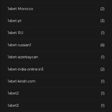
1xbet Morocco
(2)
1xbet pt
(3)
1xbet RU
(1)
1xbet russian1
(6)
1xbet-azerbaycan
(1)
1xbet-india-online.in3
(2)
1xbet-kirish.com
(1)
1xbet2
(1)
1xbet3
(1)