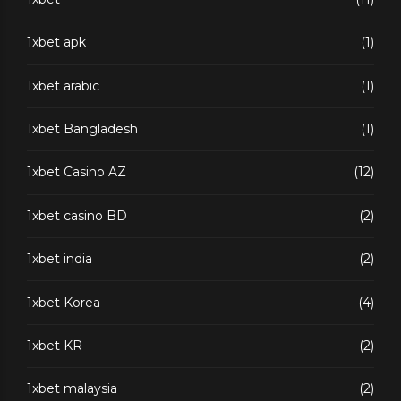
1xbet apk
(1)
1xbet arabic
(1)
1xbet Bangladesh
(1)
1xbet Casino AZ
(12)
1xbet casino BD
(2)
1xbet india
(2)
1xbet Korea
(4)
1xbet KR
(2)
1xbet malaysia
(2)