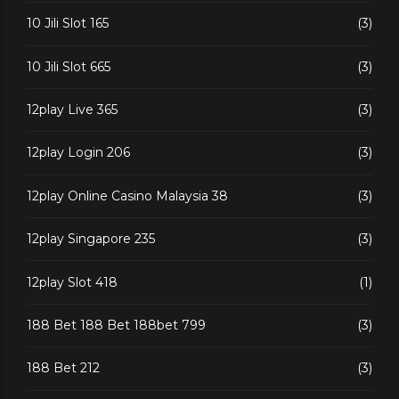
10 Jili Slot 165
(3)
10 Jili Slot 665
(3)
12play Live 365
(3)
12play Login 206
(3)
12play Online Casino Malaysia 38
(3)
12play Singapore 235
(3)
12play Slot 418
(1)
188 Bet 188 Bet 188bet 799
(3)
188 Bet 212
(3)