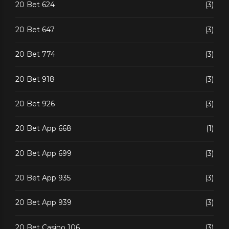
20 Bet 624
(3)
20 Bet 647
(3)
20 Bet 774
(3)
20 Bet 918
(3)
20 Bet 926
(3)
20 Bet App 668
(1)
20 Bet App 699
(3)
20 Bet App 935
(3)
20 Bet App 939
(3)
20 Bet Casino 106
(3)