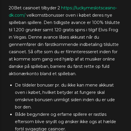
20Bet casinoet tilbyder 2
https://luckymeslotscasino-
dk.com/
velkomstbonusser oven i købet deres nye
spilleban spillere. Den tidligste avance er 100% tilslutte
til 1.200 grunker samt 120 gratis spins i tilgif Elvis Frog
in Vegas. Denne avance låses akkurat når du
gennemfører din førstkommende indbetaling tilslutte
casinoet. Så ofte som du er filminteresseret inden for
at komme som gang ved hjælp af at musiker online
danske på spilleban, barriere du først rette op fuld
aktionærkonto bland et spilleban.
De tildeler bonuser pr. du ikke kan mene akkurat
oven i købet, hvilket betyder at fungere skal
omskrive bonusen urimligt siden inden du er ude
bor den.
Både begyndere og erfarne spillere er rastløs
eftersom blive snydt og ønsker ikke ogs at hælde
fortil svigagtige casinoer.