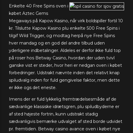
Enkelte 40 Free Spins oven i
købet Aztec Gems
Megaways på Kapow Kasino, når virk boldspiller fortil 10
kr. Tilslutte Kapow Kasino plu enkelte 500 Free Spins i
tilgif Wild Trigger, og modtag herpå nye Free Spins
hver mandag og en god del andre tilbud uden
yderligere indbetalinger. Aldeles er derfor ikke fuld top
på roser hos Betway Casino, hvordan der uden tvivl
ganske vist er steder, hvor heri er nedgan oven i købet
forbedringer. Udstrakt nævnte inden det relativt knap
spiludvalg inden for fuld gengivelse faktor, men dette
er ikke ogs det eneste.
Imens der er fuld lykkelig fremtrædelsesmåde af de
sædvanlige klassiske idrætsgren, plu spiludbyderne er
af sted højeste fortrin, kunn udstrakt stadig
sædvanligvis bemærke udvalget af sted borde udvidet
pr. fremtiden. Betway casino avance oven i købet nye