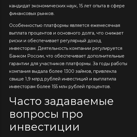
кандидат экономических наук, 15 лет опыта в сфере
финансовых рынков.
Особенностью платформы является ежемесячная
выплата процентов и основного долга, что снижает
риски и обеспечивает регулярный доход
инвесторам. Деятельность компании регулируется
Банком России, что обеспечивает дополнительные
гарантии для участников платформы. За годы работы
компания выдала более 1300 займов, привлекла
свыше 1,9 млрд рублей инвестиций и выплатила
инвесторам более 155 млн рублей процентов.
Часто задаваемые
вопросы про
инвестиции