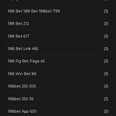
188 Bet 188 Bet 188bet 799
(3)
188 Bet 212
(3)
188 Bet 617
(3)
188 Bet Link 465
(3)
188 Pg Bet Paga 45
(3)
188 Win Bet 86
(3)
188bet 250 305
(3)
188bet 250 36
(3)
188bet App 630
(3)