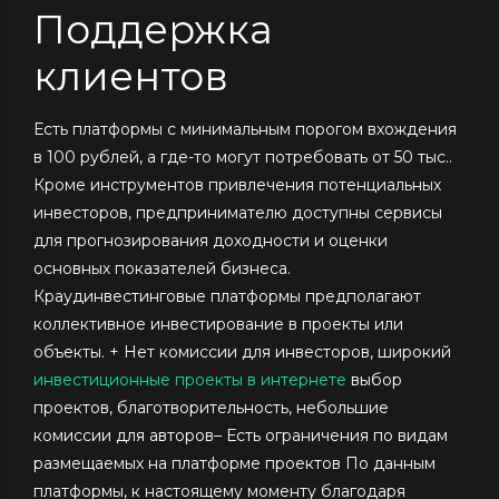
Поддержка
клиентов
Есть платформы с минимальным порогом вхождения
в 100 рублей, а где-то могут потребовать от 50 тыс..
Кроме инструментов привлечения потенциальных
инвесторов, предпринимателю доступны сервисы
для прогнозирования доходности и оценки
основных показателей бизнеса.
Краудинвестинговые платформы предполагают
коллективное инвестирование в проекты или
объекты. + Нет комиссии для инвесторов, широкий
инвестиционные проекты в интернете
выбор
проектов, благотворительность, небольшие
комиссии для авторов– Есть ограничения по видам
размещаемых на платформе проектов По данным
платформы, к настоящему моменту благодаря