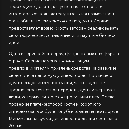
необходимо делать для успешного старта. У
инвестора же появляется уникальная возможность
стать обладателем конечного продукта. Сервис
предоставляет возможность авторам реализовывать
свои творческие, социальные или научные бизнес-
идеи.
Одна из крупнейших краудфандинговых платформ в
стране. Сервис помогает начинающим
предпринимателям привлечь средства на развитие
своего дела напрямую у инвесторов. В отличие от
других видов инвестирования, часто здесь не
предполагается возврат средств, деньги жертвуют
люди, которым интересен проект или идея. После
проверки платежеспособности и короткого
интервью заявка будет опубликована на платформе.
Минимальная сумма для инвестирования составляет
20 тыс.