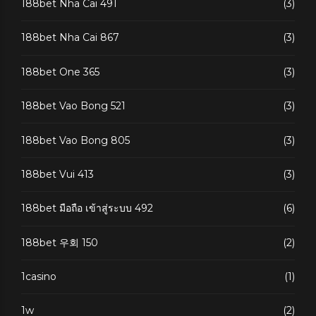
188bet Nha Cai 491
(3)
188bet Nha Cai 867
(3)
188bet One 365
(3)
188bet Vao Bong 521
(3)
188bet Vao Bong 805
(3)
188bet Vui 413
(3)
188bet มือถือ เข้าสู่ระบบ 492
(6)
188bet 우회 150
(2)
1casino
(1)
1w
(2)