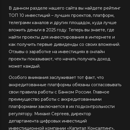
В данном разделе нашего сайта вы найдете рейтинг
ТОП 10 инвестиций – лучших проектов, платформ,
телеграмм каналов и других площадок, куда лучше
вложить деньги в 2025 году. Теперь вы знаете, где
найти проекты для инвестирования в интернете и
как получить первые дивиденды со своих вложений.
Отзывы о заработке на инвестициях в онлайн
проекты показывают, что начать получать доход
может каждый.
Особого внимания заслуживает тот факт, что
аккредитованные платформы обязаны согласовывать
свои правила работы с Банком России. Главное
преимущество работы с аккредитованными
платформами заключается в их подконтрольности
регулятору. Михаил Сергеев, директор
департамента цифровых инвестиций
инвестиционной компании «Капитал Консалтинг»,