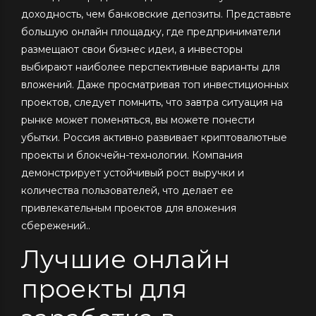
доходность, чем банковские депозиты. Представьте
большую онлайн площадку, где предприниматели
размещают свои бизнес идеи, а инвесторы
выбирают наиболее перспективные варианты для
вложений. Даже просматривая топ инвестиционных
проектов, следует помнить, что завтра ситуация на
рынке может поменяться, вы можете понести
убытки. Россия активно развивает криптовалютные
проекты и блокчейн-технологии. Компания
демонстрирует устойчивый рост выручки и
количества пользователей, что делает ее
привлекательным проектов для вложения
сбережений..
Лучшие онлайн
проекты для