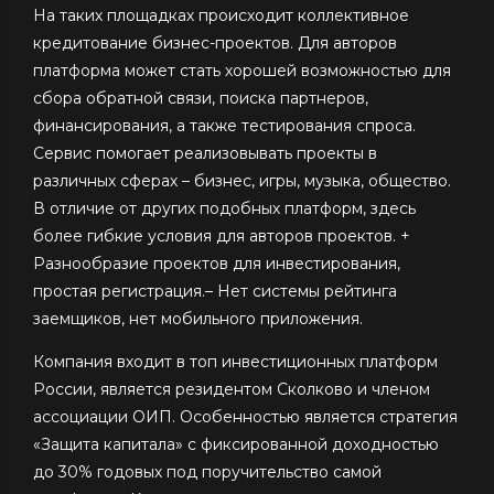
На таких площадках происходит коллективное
кредитование бизнес-проектов. Для авторов
платформа может стать хорошей возможностью для
сбора обратной связи, поиска партнеров,
финансирования, а также тестирования спроса.
Сервис помогает реализовывать проекты в
различных сферах – бизнес, игры, музыка, общество.
В отличие от других подобных платформ, здесь
более гибкие условия для авторов проектов. +
Разнообразие проектов для инвестирования,
простая регистрация.– Нет системы рейтинга
заемщиков, нет мобильного приложения.
Компания входит в топ инвестиционных платформ
России, является резидентом Сколково и членом
ассоциации ОИП. Особенностью является стратегия
«Защита капитала» с фиксированной доходностью
до 30% годовых под поручительство самой