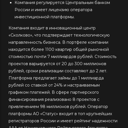
Компания регулируется Центральным банком
России и имеет лицензию оператора
инвестиционной платформы.
Компания входит в инновационный центр
«Сколково», что подтверждает технологическую
направленность бизнеса. В портфеле компании
находится более 1100 квартир общей рыночной
стоимостью почти 7 миллиардов рублей. Стоимость
проектов варьируется от 20 до 300 миллионов
рублей, сроки реализации составляют до 2 лет.
Платформа предлагает займы до 1 миллиарда
рублей со ставкой от 24% и настраиваемым
графиком платежей. В сфере партнерского
финансирования реализовано 8 проектов с
привлечением 98 миллионов рублей. Оператор
платформы АО «Статус» входит в топ крупнейших
регистраторов России и имеет рейтинг надежности
ААА от Национального Рейтингового Агентства.