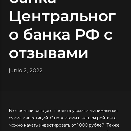
Центральног
о банка РФ с
отзывами
junio 2, 2022
В описании каждого проекта указана минимальная
сумма инвестиций. С проектами в нашем рейтинге
можно начать инвестировать от 1000 рублей. Также