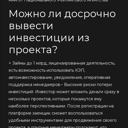
Можно ли досрочно
вывести
инвестиции из
проекта?
+ Займы до 1 млрд, лицензированная деятельность,
есть возможность использовать КЭП,
автоинвестирование, уведомления, оперативная
поддержка менеджеров.– Высокие риски потери
инвестиций. Инвестор может вложить деньги сразу в
несколько проектов, которые покажутся ему
наиболее перспективными. После регистрации на
платформе заемщик сможет воспользоваться
удобными инструментами для продвижения своего
проекта, а опытные менеджеры подскажут, что