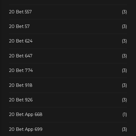
20 Bet 557
(3)
20 Bet 57
(3)
20 Bet 624
(3)
20 Bet 647
(3)
20 Bet 774
(3)
20 Bet 918
(3)
20 Bet 926
(3)
20 Bet App 668
(1)
20 Bet App 699
(3)