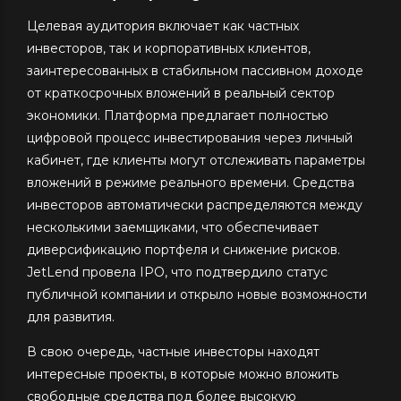
Целевая аудитория включает как частных
инвесторов, так и корпоративных клиентов,
заинтересованных в стабильном пассивном доходе
от краткосрочных вложений в реальный сектор
экономики. Платформа предлагает полностью
цифровой процесс инвестирования через личный
кабинет, где клиенты могут отслеживать параметры
вложений в режиме реального времени. Средства
инвесторов автоматически распределяются между
несколькими заемщиками, что обеспечивает
диверсификацию портфеля и снижение рисков.
JetLend провела IPO, что подтвердило статус
публичной компании и открыло новые возможности
для развития.
В свою очередь, частные инвесторы находят
интересные проекты, в которые можно вложить
свободные средства под более высокую