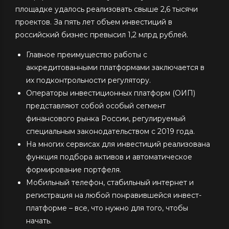
площадке удалось реализовать свыше 2,6 тысячи
проектов. За пять лет объем инвестиций в
российский бизнес превысил 1,2 млрд рублей.
Главное преимущество работы с
аккредитованными платформами заключается в
их подконтрольности регулятору.
Операторы инвестиционных платформ (ОИП)
представляют собой особый сегмент
финансового рынка России, регулируемый
специальным законодательством с 2019 года.
На многих сервисах для инвестиций реализована
функция подбора активов и автоматическое
формирование портфеля.
Мобильный телефон, стабильный интернет и
регистрация на любой понравившейся инвест-
платформе – все, что нужно для того, чтобы
начать.