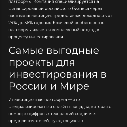
платформы. Компания специализируется на
финансировании российского бизнеса через
частные инвестиции, предоставляя доходность от
24% до 36% годовых. Ключевой особенностью
платформы является комплексный подход к
процессу инвестирования.
Самые выгодные
проекты для
инвестирования в
России и Мире
Инвестиционная платформа — это
специализированная онлайн площадка, которая с
помощью цифровых технологий соединяет
предпринимателей, нуждающихся в