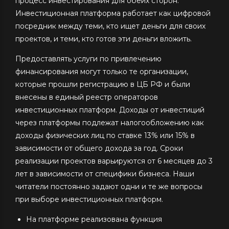
процесс инвестирования для обеих сторон.
Инвестиционная платформа работает как цифровой
посредник между теми, кто ищет деньги для своих
проектов, и теми, кто готов эти деньги вложить.
Предоставлять услуги по привлечению
финансирования могут только те организации,
которые прошли регистрацию в ЦБ РФ и были
внесены в единый реестр операторов
инвестиционных платформ. Доходы от инвестиций
через платформы подлежат налогообложению как
доходы физических лиц по ставке 13% или 15% в
зависимости от общего дохода за год. Сроки
реализации проектов варьируются от 6 месяцев до 3
лет в зависимости от специфики бизнеса. Наши
читатели постоянно задают одни и те же вопросы
при выборе инвестиционных платформ.
На платформе реализована функция