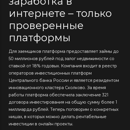
заработка в
интернете – только
проверенные
платформы
Для заемщиков платформа предоставляет займы до
50 миллионов рублей под залог недвижимости со
ставкой от 18% годовых. Компания входит в реестр
операторов инвестиционных платформ
Центрального банка России и является резидентом
инновационного кластера Сколково. За время
работы платформа обеспечила заключение 321
договора инвестирования на общую сумму более 1
миллиарда рублей. Теперь поговорим о конкретных
нишах, в которых можно делать рентабельные
инвестиции в онлайн проекты.