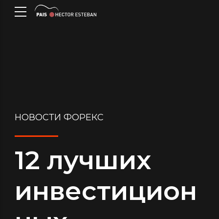
НОВОСТИ ФОРЕКС
12 лучших
инвестицион