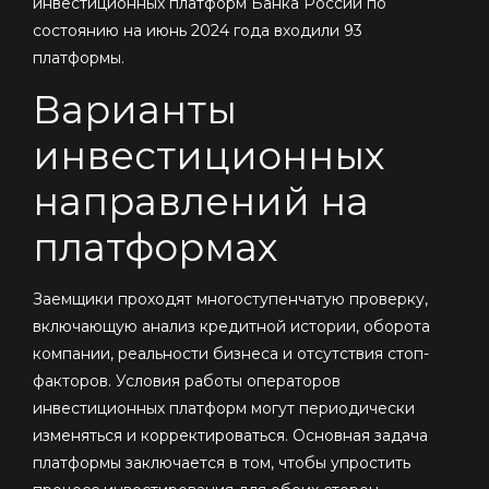
инвестиционных платформ Банка России по
состоянию на июнь 2024 года входили 93
платформы.
Варианты
инвестиционных
направлений на
платформах
Заемщики проходят многоступенчатую проверку,
включающую анализ кредитной истории, оборота
компании, реальности бизнеса и отсутствия стоп-
факторов. Условия работы операторов
инвестиционных платформ могут периодически
изменяться и корректироваться. Основная задача
платформы заключается в том, чтобы упростить