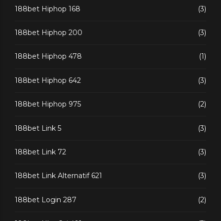
188bet Hiphop 168
(3)
188bet Hiphop 200
(3)
188bet Hiphop 478
(1)
188bet Hiphop 642
(3)
188bet Hiphop 975
(2)
188bet Link 5
(3)
188bet Link 72
(3)
188bet Link Alternatif 621
(3)
188bet Login 287
(2)