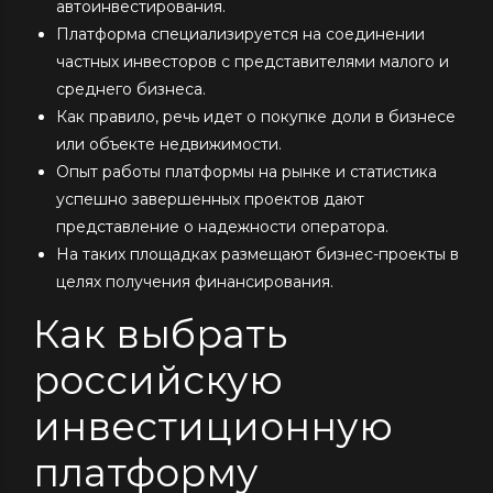
автоинвестирования.
Платформа специализируется на соединении
частных инвесторов с представителями малого и
среднего бизнеса.
Как правило, речь идет о покупке доли в бизнесе
или объекте недвижимости.
Опыт работы платформы на рынке и статистика
успешно завершенных проектов дают
представление о надежности оператора.
На таких площадках размещают бизнес-проекты в
целях получения финансирования.
Как выбрать
российскую
инвестиционную
платформу