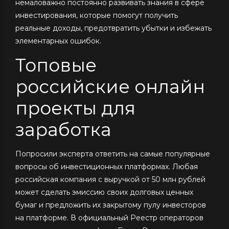
немаловажно постоянно развивать знания в сфере
инвестирования, которые помогут получить
реальные доходы, предотвратить убытки и избежать
элементарных ошибок.
Топовые
российские онлайн
проекты для
заработка
Попросили эксперта ответить на самые популярные
вопросы об инвестиционных платформах. Любая
российская компания с выручкой от 50 млн рублей
может сделать эмиссию своих долговых ценных
бумаг и предложить их закрытому пулу инвесторов
на платформе. В официальный Реестр операторов