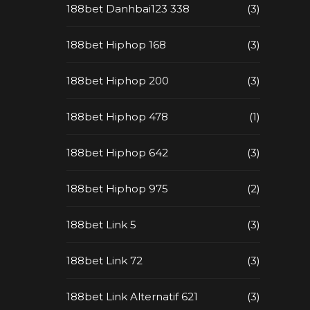
188bet Danhbai123 338
(3)
188bet Hiphop 168
(3)
188bet Hiphop 200
(3)
188bet Hiphop 478
(1)
188bet Hiphop 642
(3)
188bet Hiphop 975
(2)
188bet Link 5
(3)
188bet Link 72
(3)
188bet Link Alternatif 621
(3)