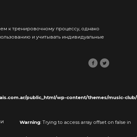
ем к тренировочному процессу, однако
пользованию и учитывать индивидуальные
s.com.ar/public_html/wp-content/themes/music-club/
 и
Warning
: Trying to access array offset on false in