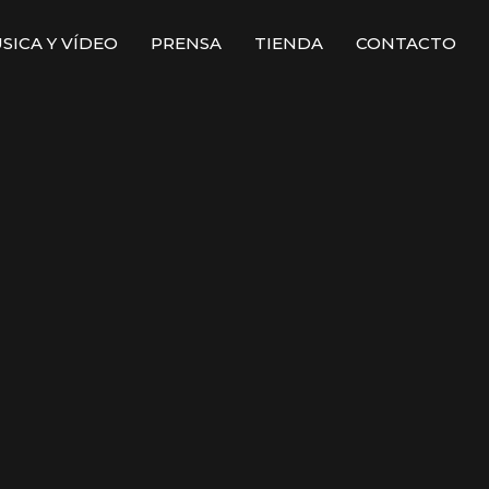
SICA Y VÍDEO
PRENSA
TIENDA
CONTACTO