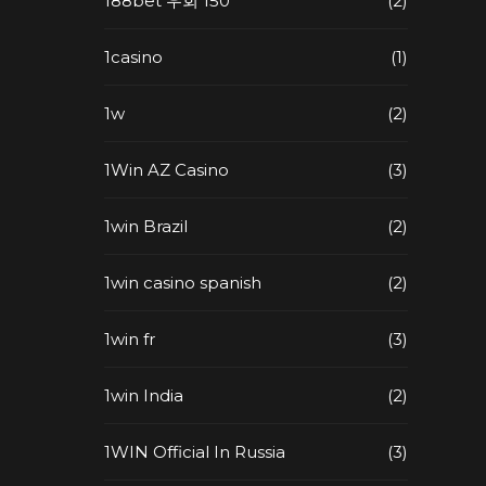
188bet 우회 150
(2)
1casino
(1)
1w
(2)
1Win AZ Casino
(3)
1win Brazil
(2)
1win casino spanish
(2)
1win fr
(3)
1win India
(2)
1WIN Official In Russia
(3)