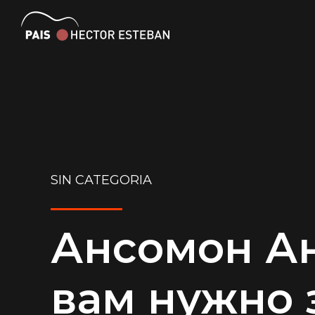
SIN CATEGORIA
Ансомон Анк
вам нужно 