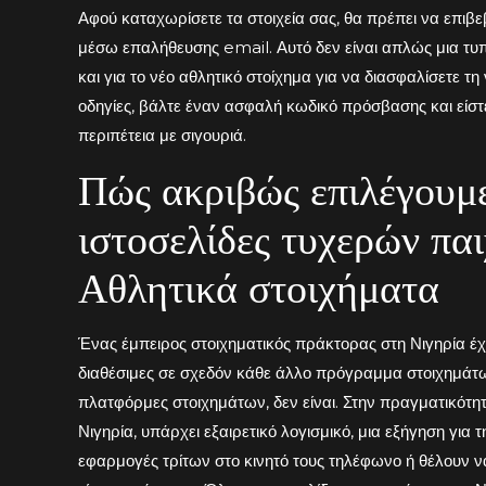
Αφού καταχωρίσετε τα στοιχεία σας, θα πρέπει να επιβ
μέσω επαλήθευσης email. Αυτό δεν είναι απλώς μια τυπι
και για το νέο αθλητικό στοίχημα για να διασφαλίσετε τη
οδηγίες, βάλτε έναν ασφαλή κωδικό πρόσβασης και είστε 
περιπέτεια με σιγουριά.
Πώς ακριβώς επιλέγουμε
ιστοσελίδες τυχερών παι
Αθλητικά στοιχήματα
Ένας έμπειρος στοιχηματικός πράκτορας στη Νιγηρία έχει
διαθέσιμες σε σχεδόν κάθε άλλο πρόγραμμα στοιχημάτων. Α
πλατφόρμες στοιχημάτων, δεν είναι. Στην πραγματικότητ
Νιγηρία, υπάρχει εξαιρετικό λογισμικό, μια εξήγηση για τη
εφαρμογές τρίτων στο κινητό τους τηλέφωνο ή θέλουν 