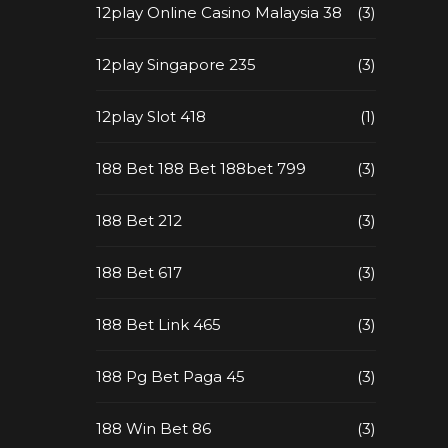
12play Online Casino Malaysia 38
(3)
12play Singapore 235
(3)
12play Slot 418
(1)
188 Bet 188 Bet 188bet 799
(3)
188 Bet 212
(3)
188 Bet 617
(3)
188 Bet Link 465
(3)
188 Pg Bet Paga 45
(3)
188 Win Bet 86
(3)