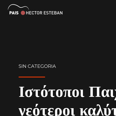
SIN CATEGORIA
Ιστότοποι Παι
νεότεροι καλύ