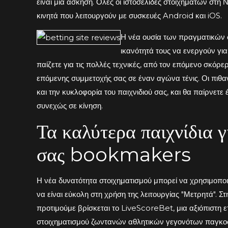
είναι μια άσκηση. Όλες οι ιστοσελίδες στοιχημάτων στη Ν
κινητά που λειτουργούν με συσκευές Android και iOS.
Η νέα ουσία των πραγματικών σ
ικανότητά τους να ενεργούν για
παίζετε για τις πολλές τεχνικές, από τον επόμενο σκόρ
επόμενης συμμετοχής σας σε έναν αγώνα τένις. Οι πιθ
και την κυκλοφορία του παιχνιδιού σας, και θα παίρνετε 
συνεχώς σε κίνηση.
Τα καλύτερα παιχνίδια γ
σας bookmakers
Η νέα δυνατότητα στοιχηματισμού μπορεί να χρησιμοποι
να είναι εύκολη στη χρήση της λειτουργίας "Μετρητά". Στ
προτιμούμε βρίσκεται το LiveScoreBet, μια αξιόπιστη ε
στοιχηματισμού ζωντανών αθλητικών γεγονότων παγκοσμ