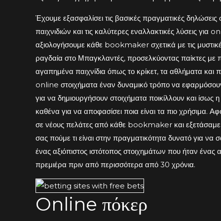
Έχουμε εξασφαλίσει τις βασικές πραγματικές δηλώσεις σ
παιχνιδιών και τις καλύτερες εναλλακτικές λύσεις για 
αξιολογήσουμε κάθε bookmaker σχετικά με τις μυστικέ
ραγδαία στο Μπαγκλαντές, προσελκύοντας παίκτες με πο
αγαπημένα παιχνίδια όπως το κρίκετ, τα αθλήματα και 
online στοιχήματα έναν δυναμικό τρόπο να εφαρμόσουν 
για να δημιουργήσουν στοιχήματα ποικίλλουν και ίσως η
καθένα για να αποφασίσει ποια είναι τα πιο χρήσιμα.
σε νέους πελάτες από κάθε bookmaker και εξετάσαμε ό
σας πούμε τι είναι στην πραγματικότητα δυνατό για να
ένας αξιόπιστος ιστότοπος στοιχημάτων που ήταν ένα
πρεμιέρα πριν από περισσότερα από 30 χρόνια.
Online πόκερ