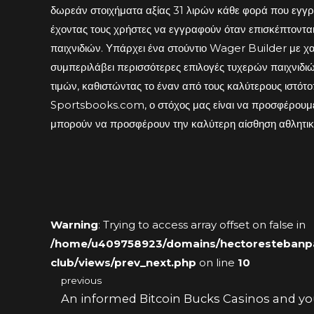
δωρεάν στοιχήματα αξίας 31 λιρών κάθε φορά που εγγραφ
έχοντας τους χρήστες να εγγραφούν όταν επισκέπτοντα
παιχνιδιών. Υπάρχει ένα στούντιο Wager Builder με χα
συμπεριλάβει περισσότερες επιλογές τυχερών παιχνιδιώ
τιμών, καθιστώντας το έναν από τους καλύτερους ιστότ
Sportsbooks.com, ο στόχος μας είναι να προσφέρουμε 
μπορούν να προσφέρουν την καλύτερη αίσθηση αθλητι
Warning
: Trying to access array offset on false in
/home/u409758923/domains/hectorestebanpai
club/views/prev_next.php
on line
10
previous
An informed Bitcoin Bucks Casinos and y