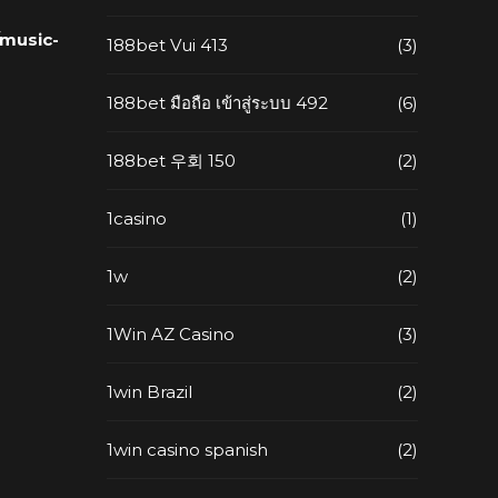
music-
188bet Vui 413
(3)
188bet มือถือ เข้าสู่ระบบ 492
(6)
188bet 우회 150
(2)
1casino
(1)
1w
(2)
1Win AZ Casino
(3)
1win Brazil
(2)
1win casino spanish
(2)