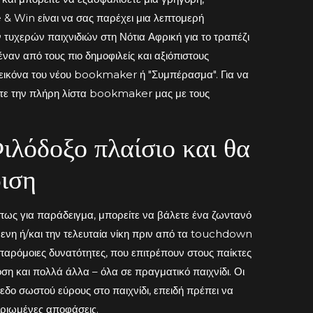
 & Win είναι να σας παρέχει μια λεπτομερή
υχερών παιχνιδιών στη Νότια Αφρική για το τραπέζι
έναν από τους πιο δημοφιλείς και αξιόπιστους
εικόνα του νέου bookmaker ή "Συμπέρασμα". Για να
τε την πλήρη λίστα bookmaker μας με τους
ιλόδοξο πλαίσιο και θα
ριση
ως για παράδειγμα, μπορείτε να βάλετε ένα ζωντανό
ενη ή/και την τελευταία νίκη πριν από τα touchdown
 παρόμοιες δυνατότητες, που επιτρέπουν στους παίκτες
ση και πολλά άλλα – όλα σε πραγματικό παιχνίδι. Οι
δο σωστού εύρους στο παιχνίδι, επειδή πρέπει να
ηριωμένες αποφάσεις.